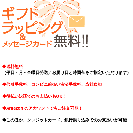
◆送料無料
（平日・月～金曜日発送／お届け日と時間帯をご指定いただけます）
◆代引手数料、コンビニ前払い決済手数料、当社負担
◆後払い決済でのお支払いもOK！
◆Amazon のアカウントでもご注文可能！
◆このほか、クレジットカード、銀行振り込みでのお支払いが可能