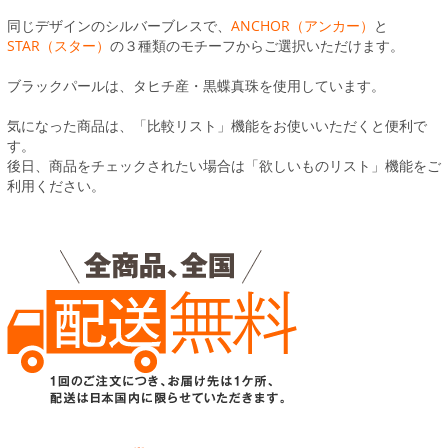
同じデザインのシルバーブレスで、
ANCHOR（アンカー）
と
STAR（スター）
の３種類のモチーフからご選択いただけます。
ブラックパールは、タヒチ産・黒蝶真珠を使用しています。
気になった商品は、「比較リスト」機能をお使いいただくと便利で
す。
後日、商品をチェックされたい場合は「欲しいものリスト」機能をご
利用ください。