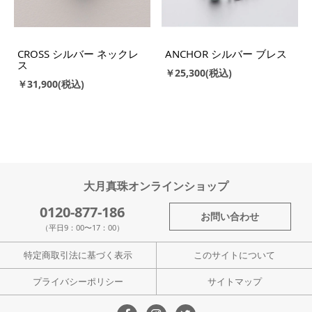
CROSS シルバー ネックレ
ANCHOR シルバー ブレス
ス
￥25,300
￥31,900
大月真珠オンラインショップ
0120-877-186
お問い合わせ
（平日9：00〜17：00）
特定商取引法に基づく表示
このサイトについて
プライバシーポリシー
サイトマップ