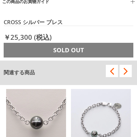
この商品のお買物ガイド
CROSS シルバー ブレス
￥25,300
(税込)
SOLD OUT
関連する商品