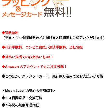
◆送料無料
（平日・月～金曜日発送／お届け日と時間帯をご指定いただけます）
◆代引手数料、コンビニ前払い決済手数料、当社負担
◆後払い決済でのお支払いもOK！
◆Amazon のアカウントでもご注文可能！
◆このほか、クレジットカード、銀行振り込みでのお支払いが可能
＜Moon Label の安心の長期保証＞
◆１４日間返品・交換可能
◆１年間の無償修理保証