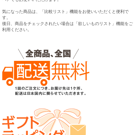
気になった商品は、「比較リスト」機能をお使いいただくと便利で
す。
後日、商品をチェックされたい場合は「欲しいものリスト」機能をご
利用ください。