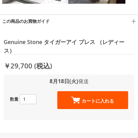
この商品のお買物ガイド
Genuine Stone タイガーアイ ブレス （レディー
ス）
￥29,700
(税込)
8月18日(火)
発送
数量
カートに入れる