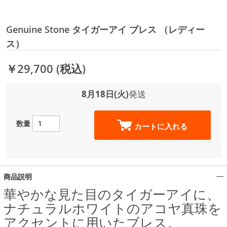
Genuine Stone タイガーアイ ブレス （レディー
ス）
￥29,700
(税込)
8月18日(火)
発送
数量
カートに入れる
商品説明
華やかな見た目のタイガーアイに、
ナチュラルホワイトのアコヤ真珠を
アクセントに用いたブレス。