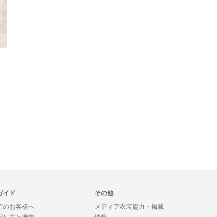
ク
ガイド
その他
てのお客様へ
メディア衣装協力・掲載