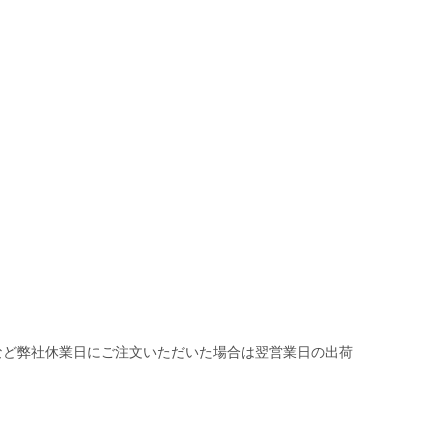
など弊社休業日にご注文いただいた場合は翌営業日の出荷