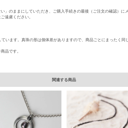
ない」のままにしていただき、ご購入手続きの最後（ご注文の確認）に
はご遠慮ください。
しています。真珠の形は個体差がありますので、商品ごとにまったく同
イン商品です。
関連する商品