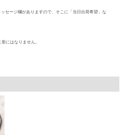
メッセージ欄がありますので、そこに「当日出荷希望」な
じ形にはなりません。