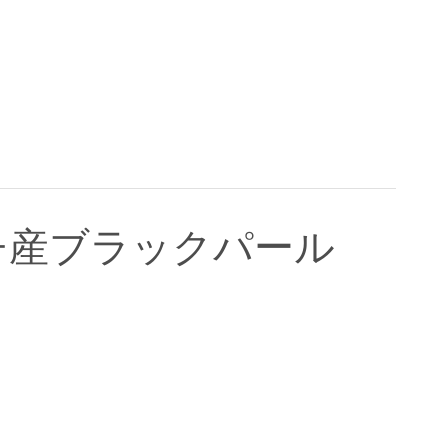
チ産ブラックパール