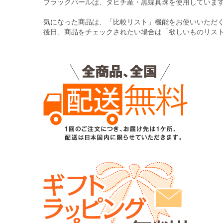
る
ブラックパールは、タヒチ産・黒蝶真珠を使用していま
気になった商品は、「比較リスト」機能をお使いいただ
後日、商品をチェックされたい場合は「欲しいものリス