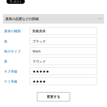
真珠の品質などの詳細
真珠の種類
色
珠のサイズ
形
キズ等級
テリ等級
変更する