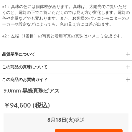
※1：真珠の色には個体差があります。真珠は、太陽光でご覧いただ
くのと、電灯の下でご覧いただくのでは見え方が変化します。電灯の
色や光量などでも変わります。また、お客様のパソコンモニターのメ
ーカーや設定などによっても、色の見え方には差が出ます。
※2：左端（1番目）の写真と着用写真の真珠はハメコミ合成です。
品質基準について
この商品の真珠について
この商品のお買物ガイド
9.0mm 黒蝶真珠ピアス
￥94,600
(税込)
8月18日(火)
発送