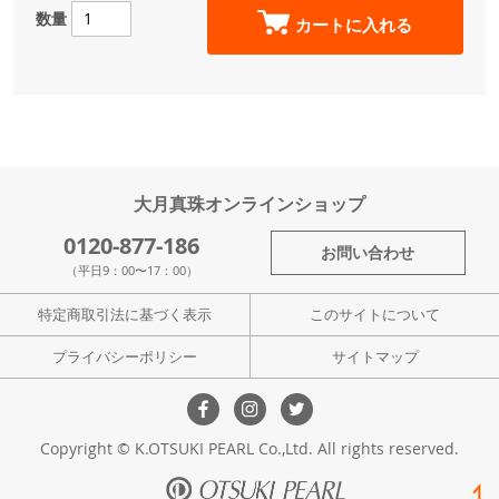
数量
カートに入れる
大月真珠オンラインショップ
0120-877-186
お問い合わせ
（平日9：00〜17：00）
特定商取引法に基づく表示
このサイトについて
プライバシーポリシー
サイトマップ
Copyright © K.OTSUKI PEARL Co.,Ltd. All rights reserved.