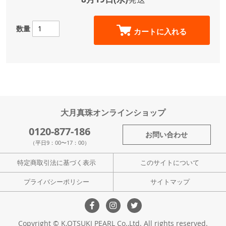
数量
カートに入れる
大月真珠オンラインショップ
0120-877-186
お問い合わせ
（平日9：00〜17：00）
特定商取引法に基づく表示
このサイトについて
プライバシーポリシー
サイトマップ
Copyright © K.OTSUKI PEARL Co.,Ltd. All rights reserved.