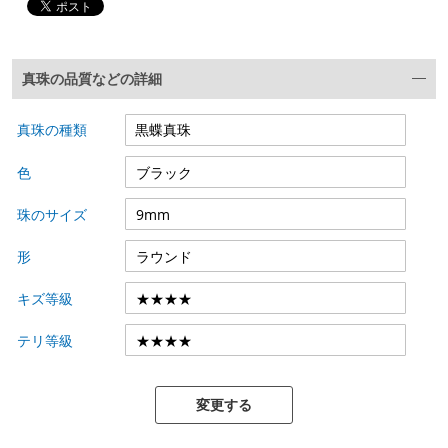
真珠の品質などの詳細
真珠の種類
色
珠のサイズ
形
キズ等級
テリ等級
変更する