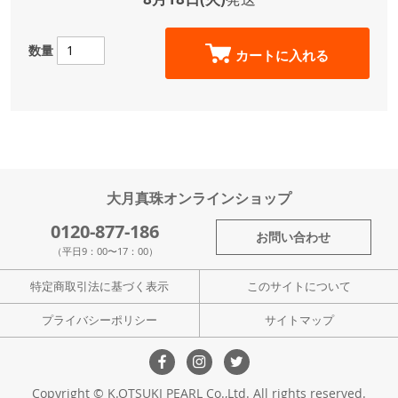
数量
カートに入れる
大月真珠オンラインショップ
0120-877-186
お問い合わせ
（平日9：00〜17：00）
特定商取引法に基づく表示
このサイトについて
プライバシーポリシー
サイトマップ
Copyright © K.OTSUKI PEARL Co.,Ltd. All rights reserved.