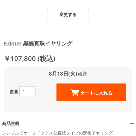
変更する
9.0mm 黒蝶真珠イヤリング
￥107,800
(税込)
8月18日(火)
発送
数量
カートに入れる
商品説明
シンプルでオーソドックスな直結タイプの定番イヤリング。