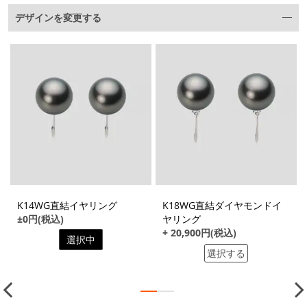
デザインを変更する
K14WG直結イヤリング
K18WG直結ダイヤモンドイ
±0円(税込)
ヤリング
+ 20,900円(税込)
選択中
選択する