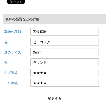
真珠の品質などの詳細
真珠の種類
色
珠のサイズ
形
キズ等級
テリ等級
変更する