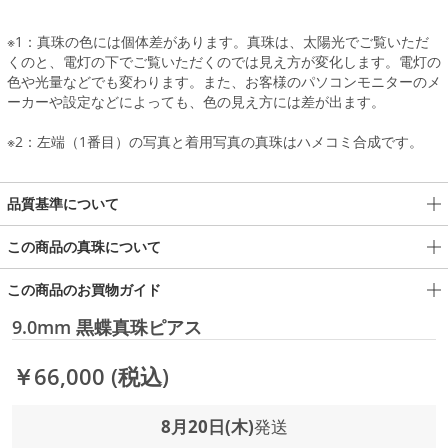
※1：真珠の色には個体差があります。真珠は、太陽光でご覧いただ
くのと、電灯の下でご覧いただくのでは見え方が変化します。電灯の
色や光量などでも変わります。また、お客様のパソコンモニターのメ
ーカーや設定などによっても、色の見え方には差が出ます。
※2：左端（1番目）の写真と着用写真の真珠はハメコミ合成です。
品質基準について
この商品の真珠について
この商品のお買物ガイド
9.0mm 黒蝶真珠ピアス
￥66,000
(税込)
8月20日(木)
発送