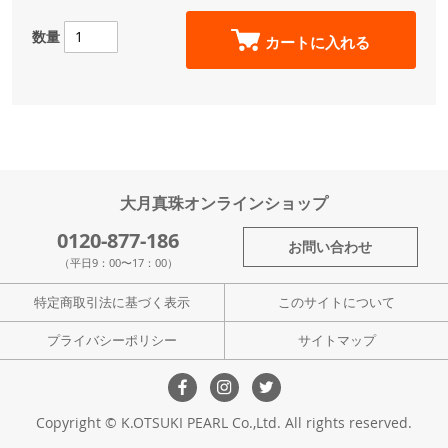
数量
カートに入れる
大月真珠オンラインショップ
0120-877-186
お問い合わせ
（平日9：00〜17：00）
特定商取引法に基づく表示
このサイトについて
プライバシーポリシー
サイトマップ
Copyright © K.OTSUKI PEARL Co.,Ltd. All rights reserved.