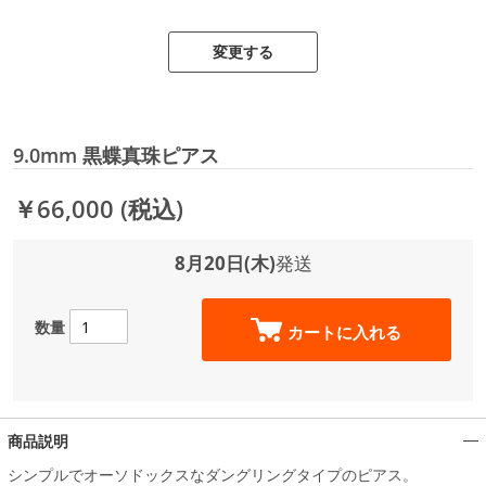
変更する
9.0mm 黒蝶真珠ピアス
￥66,000
(税込)
8月20日(木)
発送
数量
カートに入れる
商品説明
シンプルでオーソドックスなダングリングタイプのピアス。