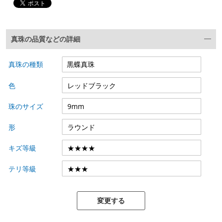
真珠の品質などの詳細
真珠の種類
色
珠のサイズ
形
キズ等級
テリ等級
変更する