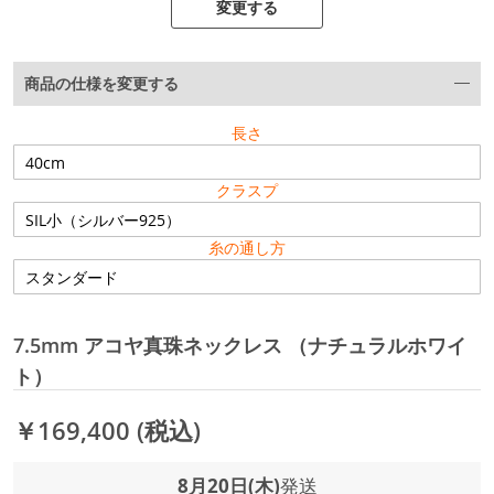
変更する
商品の仕様を変更する
長さ
クラスプ
糸の通し方
7.5mm アコヤ真珠ネックレス （ナチュラルホワイ
ト）
￥169,400
(税込)
8月20日(木)
発送