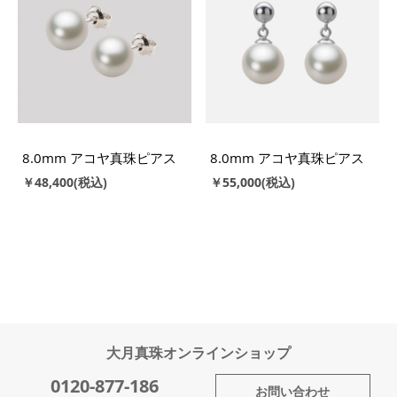
8.0mm アコヤ真珠ピアス
8.0mm アコヤ真珠ピアス
￥48,400
￥55,000
大月真珠オンラインショップ
0120-877-186
お問い合わせ