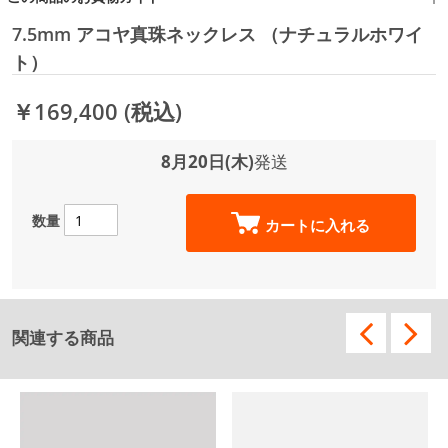
7.5mm アコヤ真珠ネックレス （ナチュラルホワイ
ト）
￥169,400
(税込)
8月20日(木)
発送
数量
カートに入れる
関連する商品