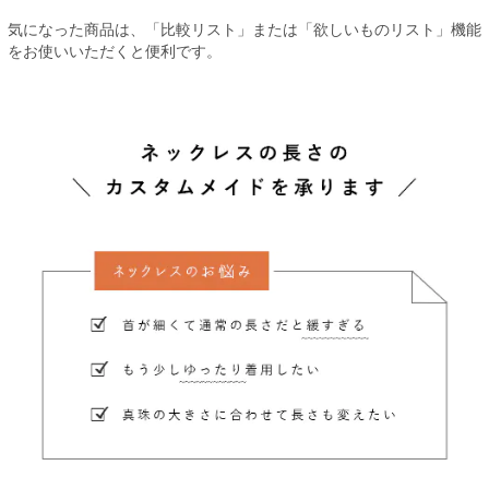
気になった商品は、「比較リスト」または「欲しいものリスト」機能
をお使いいただくと便利です。