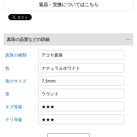
返品・交換についてはこちら
真珠の品質などの詳細
真珠の種類
色
珠のサイズ
形
キズ等級
テリ等級