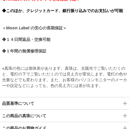
◆このほか、クレジットカード、銀行振り込みでのお支払いが可能
＜Moon Label の安心の長期保証＞
◆１４日間返品・交換可能
◆１年間の無償修理保証
※真珠の色には個体差があります。真珠は、太陽光でご覧いただくの
と、電灯の下でご覧いただくのでは見え方が変化します。電灯の色や
光量などでも変わります。また、お客様のパソコンモニターのメーカ
ーや設定などによっても、色の見え方には差が出ます。
品質基準について
この商品の真珠について
この商品のお買物ガイド