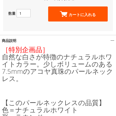
数量
カートに入れる
商品説明
［特別企画品］
自然な白さが特徴のナチュラルホワ
イトカラー。少しボリュームのある
7.5mmのアコヤ真珠のパールネック
レス。
【このパールネックレスの品質】
色＝ナチュラルホワイト