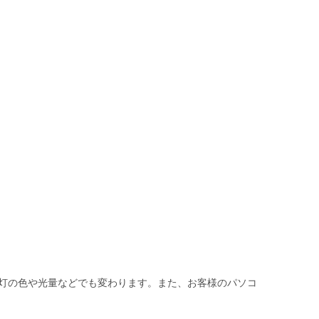
灯の色や光量などでも変わります。また、お客様のパソコ