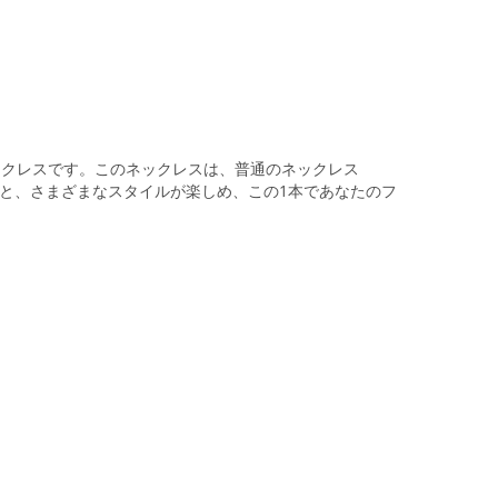
ックレスです。このネックレスは、普通のネックレス
りと、さまざまなスタイルが楽しめ、この1本であなたのフ