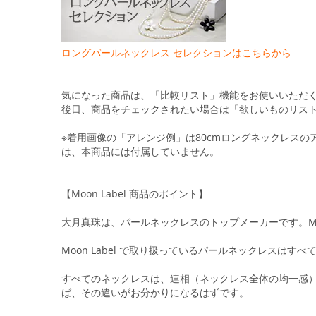
ロングパールネックレス セレクションはこちらから
気になった商品は、「比較リスト」機能をお使いいただ
後日、商品をチェックされたい場合は「欲しいものリス
※着用画像の「アレンジ例」は80cmロングネックレス
は、本商品には付属していません。
【Moon Label 商品のポイント】
大月真珠は、パールネックレスのトップメーカーです。Moo
Moon Label で取り扱っているパールネックレスは
すべてのネックレスは、連相（ネックレス全体の均一感）
ば、その違いがお分かりになるはずです。