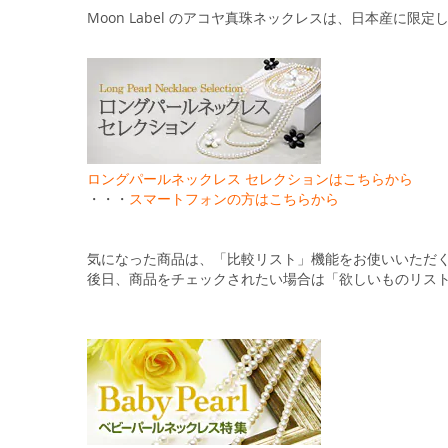
Moon Label のアコヤ真珠ネックレスは、日本産に限
ロングパールネックレス セレクションはこちらから
・・・
スマートフォンの方はこちらから
気になった商品は、「比較リスト」機能をお使いいただ
後日、商品をチェックされたい場合は「欲しいものリス