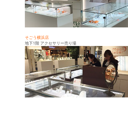
そごう横浜店
地下1階 アクセサリー売り場