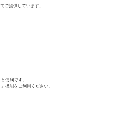
定してご提供しています。
くと便利です。
ト」機能をご利用ください。