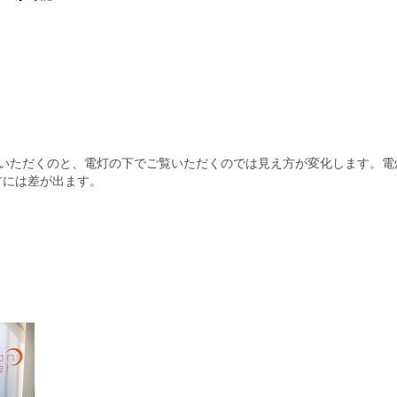
覧いただくのと、電灯の下でご覧いただくのでは見え方が変化します。電
方には差が出ます。