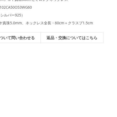
0102CA50O53WG60
（シルバー925）
ヤ真珠5.0mm、ネックレス全長・60cm＋クラスプ1.5cm
ついて問い合わせる
返品・交換についてはこちら