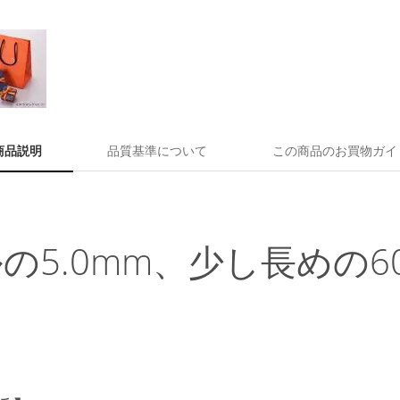
商品説明
品質基準について
この商品のお買物ガイ
の5.0mm、少し長めの6