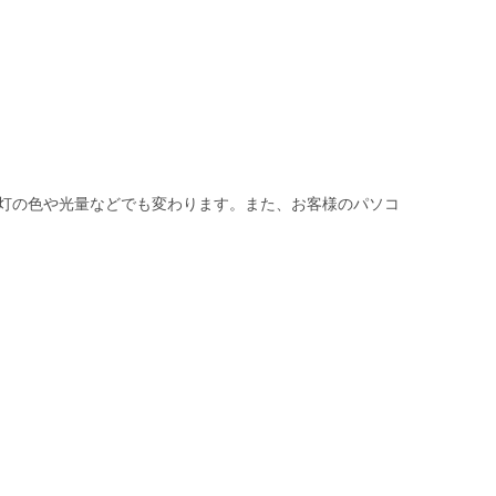
灯の色や光量などでも変わります。また、お客様のパソコ