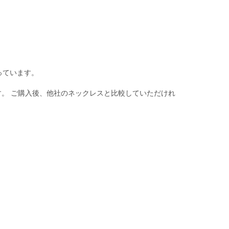
っています。
。 ご購入後、他社のネックレスと比較していただけれ