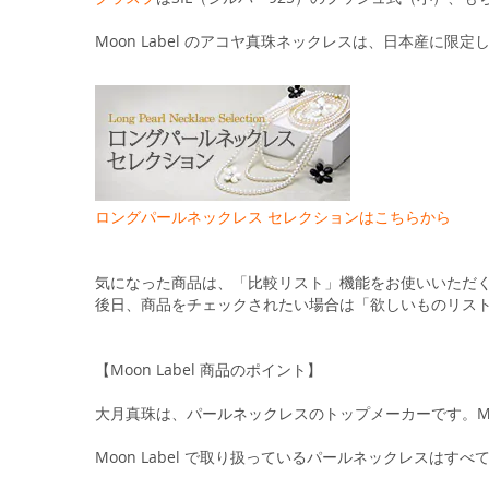
Moon Label のアコヤ真珠ネックレスは、日本産に限
ロングパールネックレス セレクションはこちらから
気になった商品は、「比較リスト」機能をお使いいただ
後日、商品をチェックされたい場合は「欲しいものリス
【Moon Label 商品のポイント】
大月真珠は、パールネックレスのトップメーカーです。Moo
Moon Label で取り扱っているパールネックレスは