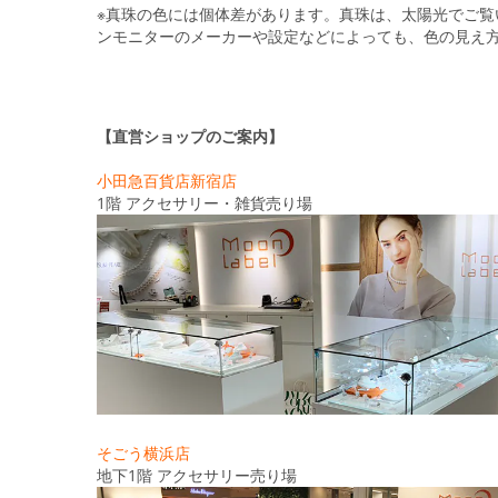
※真珠の色には個体差があります。真珠は、太陽光でご
ンモニターのメーカーや設定などによっても、色の見え
【直営ショップのご案内】
小田急百貨店新宿店
1階 アクセサリー・雑貨売り場
そごう横浜店
地下1階 アクセサリー売り場