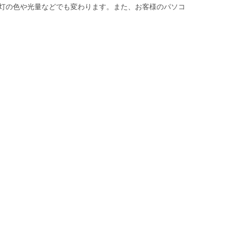
灯の色や光量などでも変わります。また、お客様のパソコ