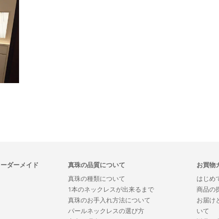
オーダーメイド
真珠の品質について
お買物
真珠の種類について
はじめ
1本のネックレスが出来るまで
商品の
真珠のお手入れ方法について
お届け
パールネックレスの選び方
いて