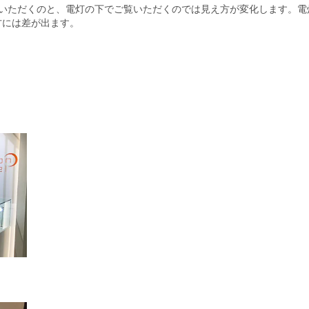
覧いただくのと、電灯の下でご覧いただくのでは見え方が変化します。電
方には差が出ます。