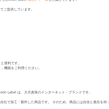
定してご提供しています。
くと便利です。
ト」機能をご利用ください。
n Label は、大月真珠のインターネット・ブランドです。
すべて自社で加工・製作した商品です。 そのため、商品には自信と責任を持