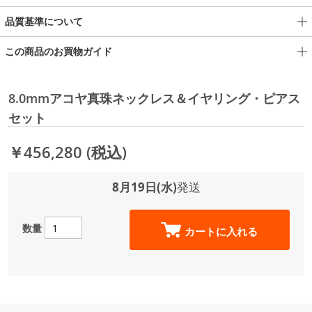
品質基準について
この商品のお買物ガイド
8.0mmアコヤ真珠ネックレス＆イヤリング・ピアス
セット
￥456,280
(税込)
8月19日(水)
発送
数量
カートに入れる