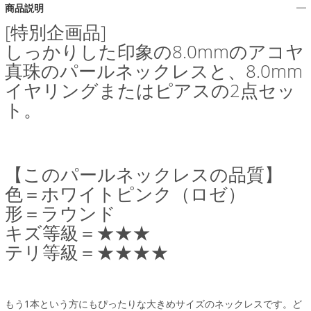
商品説明
[特別企画品]
しっかりした印象の8.0mmのアコヤ
真珠のパールネックレスと、8.0mm
イヤリングまたはピアスの2点セッ
ト。
【このパールネックレスの品質】
色＝ホワイトピンク（ロゼ）
形＝ラウンド
キズ等級＝★★★
テリ等級＝★★★★
もう1本という方にもぴったりな大きめサイズのネックレスです。ど