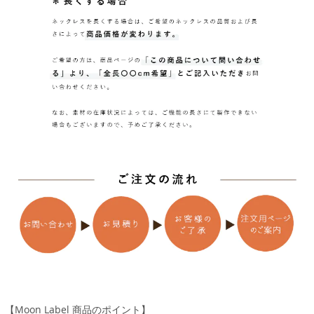
【Moon Label 商品のポイント】