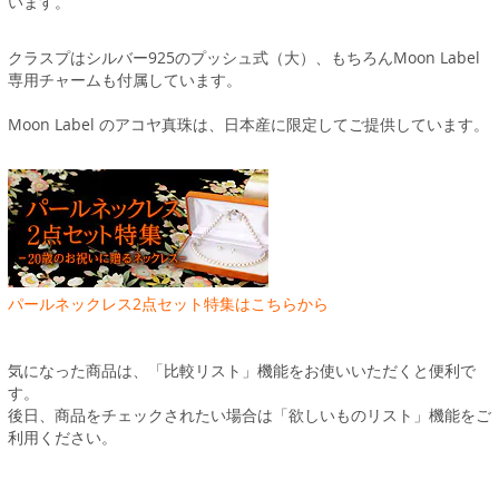
います。
クラスプはシルバー925のプッシュ式（大）、もちろんMoon Label
専用チャームも付属しています。
Moon Label のアコヤ真珠は、日本産に限定してご提供しています。
パールネックレス2点セット特集はこちらから
気になった商品は、「比較リスト」機能をお使いいただくと便利で
す。
後日、商品をチェックされたい場合は「欲しいものリスト」機能をご
利用ください。