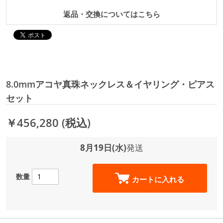
返品・交換についてはこちら
8.0mmアコヤ真珠ネックレス＆イヤリング・ピアス
セット
￥456,280
(税込)
8月19日(水)
発送
数量
カートに入れる