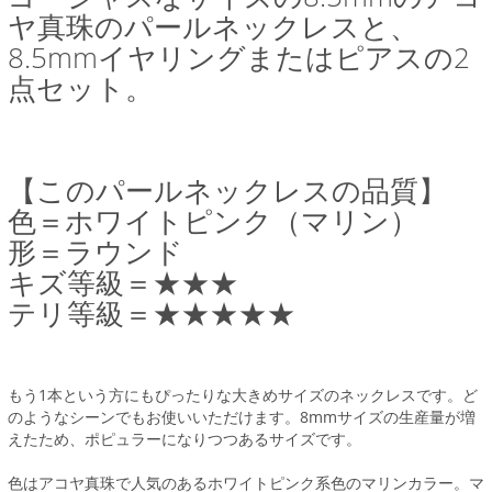
ヤ真珠のパールネックレスと、
8.5mmイヤリングまたはピアスの2
点セット。
【このパールネックレスの品質】
色＝ホワイトピンク（マリン）
形＝ラウンド
キズ等級＝★★★
テリ等級＝★★★★★
もう1本という方にもぴったりな大きめサイズのネックレスです。ど
のようなシーンでもお使いいただけます。8mmサイズの生産量が増
えたため、ポピュラーになりつつあるサイズです。
色はアコヤ真珠で人気のあるホワイトピンク系色のマリンカラー。マ