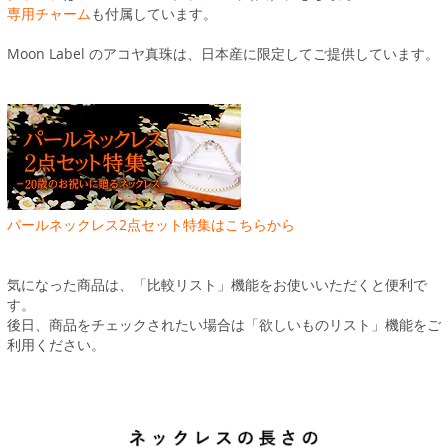
専用チャーム
も付属しています。
Moon Label のアコヤ真珠は、日本産に限定してご提供しています。
パールネックレス2点セット特集はこちらから
気になった商品は、「比較リスト」機能をお使いいただくと便利で
す。
後日、商品をチェックされたい場合は「欲しいものリスト」機能をご
利用ください。