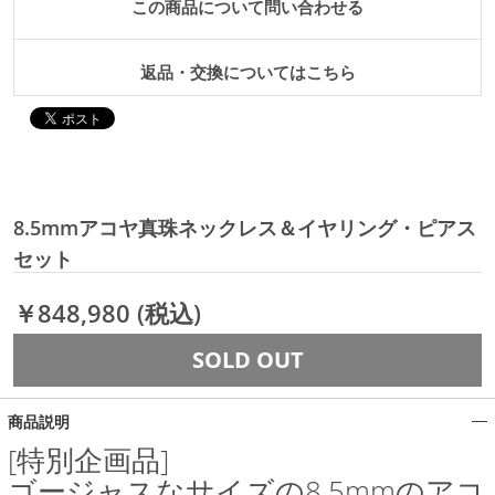
この商品について問い合わせる
返品・交換についてはこちら
8.5mmアコヤ真珠ネックレス＆イヤリング・ピアス
セット
￥848,980
(税込)
SOLD OUT
商品説明
[特別企画品]
ゴージャスなサイズの8.5mmのアコ