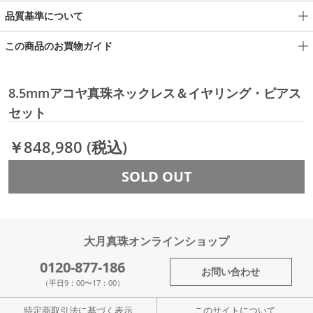
品質基準について
この商品のお買物ガイド
8.5mmアコヤ真珠ネックレス＆イヤリング・ピアス
セット
￥848,980
(税込)
SOLD OUT
大月真珠オンラインショップ
0120-877-186
お問い合わせ
（平日9：00〜17：00）
特定商取引法に基づく表示
このサイトについて