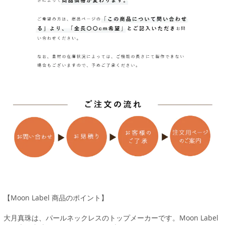
【Moon Label 商品のポイント】
大月真珠は、パールネックレスのトップメーカーです。Moon Label