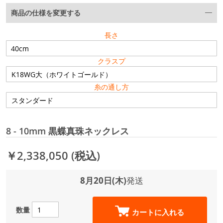
商品の仕様を変更する
長さ
クラスプ
糸の通し方
8 - 10mm 黒蝶真珠ネックレス
￥2,338,050
(税込)
8月20日(木)
発送
数量
カートに入れる