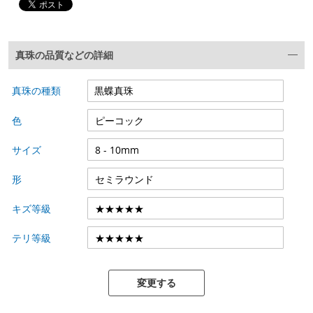
真珠の品質などの詳細
真珠の種類
色
サイズ
形
キズ等級
テリ等級
変更する