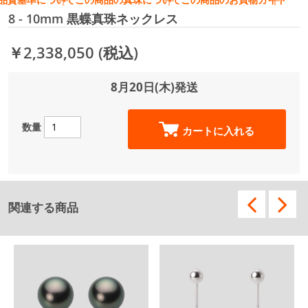
8 - 10mm 黒蝶真珠ネックレス
￥2,338,050
(税込)
8月20日(木)
発送
数量
カートに入れる
関連する商品