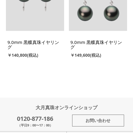
9.0mm 黒蝶真珠イヤリン
9.0mm 黒蝶真珠イヤリン
グ
グ
￥140,800
￥149,600
大月真珠オンラインショップ
0120-877-186
お問い合わせ
（平日9：00〜17：00）