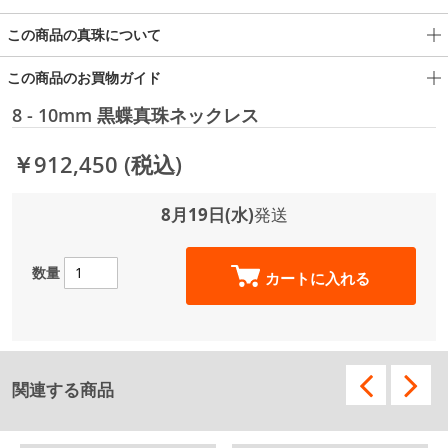
この商品の真珠について
この商品のお買物ガイド
8 - 10mm 黒蝶真珠ネックレス
￥912,450
(税込)
8月19日(水)
発送
数量
カートに入れる
関連する商品