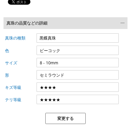
真珠の品質などの詳細
真珠の種類
色
サイズ
形
キズ等級
テリ等級
変更する