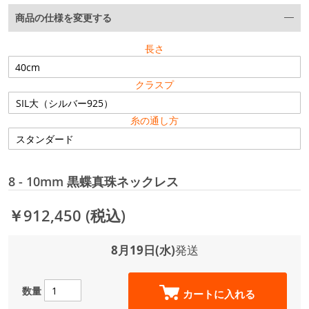
商品の仕様を変更する
長さ
クラスプ
糸の通し方
8 - 10mm 黒蝶真珠ネックレス
￥912,450
(税込)
8月19日(水)
発送
数量
カートに入れる