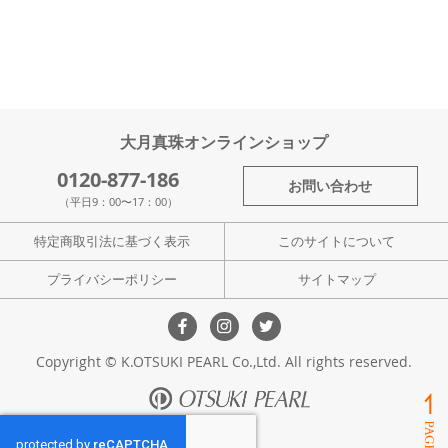
大月真珠オンラインショップ
0120-877-186
お問い合わせ
（平日9：00〜17：00）
特定商取引法に基づく表示
このサイトについて
プライバシーポリシー
サイトマップ
Copyright © K.OTSUKI PEARL Co.,Ltd. All rights reserved.