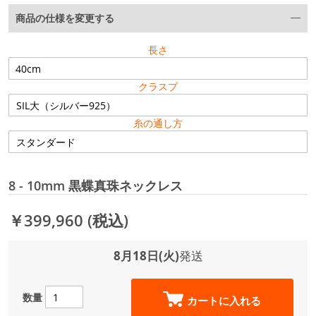
商品の仕様を変更する
長さ
クラスプ
糸の通し方
8 - 10mm 黒蝶真珠ネックレス
￥399,960
(税込)
8月18日(火)
発送
数量
カートに入れる