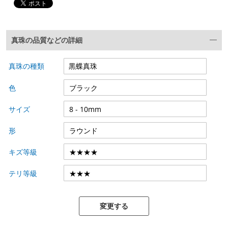
真珠の品質などの詳細
真珠の種類
色
サイズ
形
キズ等級
テリ等級
変更する