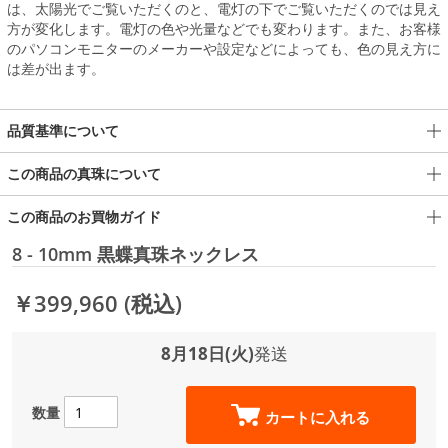
は、太陽光でご覧いただくのと、電灯の下でご覧いただくのでは見え
方が変化します。電灯の色や光量などでも変わります。また、お客様
のパソコンモニターのメーカーや設定などによっても、色の見え方に
は差が出ます。
品質基準について
この商品の真珠について
この商品のお買物ガイド
8 - 10mm 黒蝶真珠ネックレス
￥399,960
(税込)
8月18日(火)
発送
数量
カートに入れる