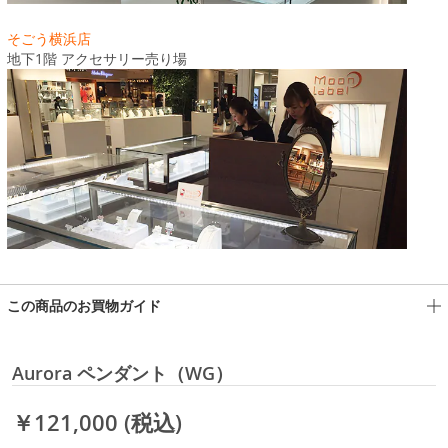
そごう横浜店
地下1階 アクセサリー売り場
この商品のお買物ガイド
Aurora ペンダント（WG）
￥121,000
(税込)