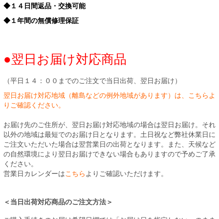
◆１４日間返品・交換可能
◆１年間の無償修理保証
●翌日お届け対応商品
（平日１４：００までのご注文で当日出荷、翌日お届け）
翌日お届け対応地域（離島などの例外地域があります）は、こちらよ
りご確認ください。
お届け先のご住所が、翌日お届け対応地域の場合は翌日お届け。それ
以外の地域は最短でのお届け日となります。土日祝など弊社休業日に
ご注文いただいた場合は翌営業日の出荷となります。また、天候など
の自然環境により翌日お届けできない場合もありますので予めご了承
ください。
営業日カレンダーは
こちら
よりご確認いただけます。
＜当日出荷対応商品のご注文方法＞