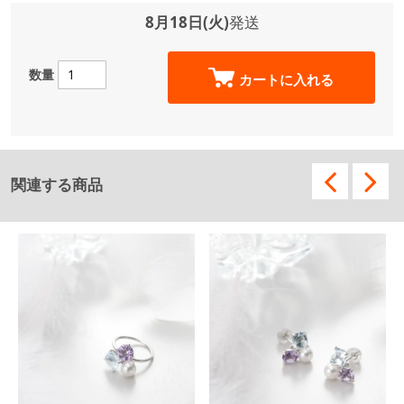
8月18日(火)
発送
数量
カートに入れる
関連する商品