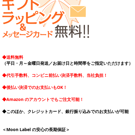
◆送料無料
（平日・月～金曜日発送／お届け日と時間帯をご指定いただけます）
◆代引手数料、コンビニ前払い決済手数料、当社負担！
◆後払い決済でのお支払いもOK！
◆Amazon のアカウントでもご注文可能！
◆このほか、クレジットカード、銀行振り込みでのお支払いが可能
＜Moon Label の安心の長期保証＞