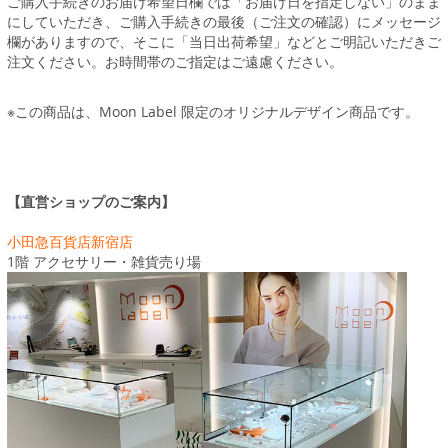
ご購入手続きのお届け希望日欄では「お届け日を指定しない」のまま
にしていただき、ご購入手続きの最後（ご注文の確認）にメッセージ
欄がありますので、そこに「当日出荷希望」などとご明記いただきご
注文ください。お時間帯のご指定はご遠慮ください。
※この商品は、Moon Label 限定のオリジナルデザイン商品です。
【直営ショップのご案内】
小田急百貨店新宿店
1階 アクセサリー・雑貨売り場