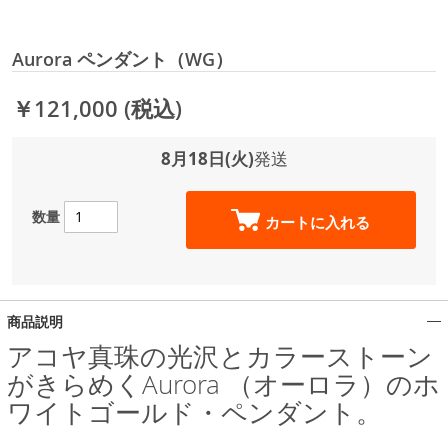
Aurora ペンダント（WG）
￥121,000
(税込)
8月18日(火)
発送
数量
カートに入れる
商品説明
アコヤ真珠の光沢とカラーストーン
がきらめくAurora （オーロラ）のホ
ワイトゴールド・ペンダント。