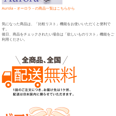
Aurola－オーロラ－の商品一覧はこちらから
気になった商品は、「比較リスト」機能をお使いいただくと便利で
す。
後日、商品をチェックされたい場合は「欲しいものリスト」機能をご
利用ください。