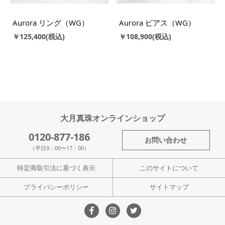
Aurora リング（WG）
Aurora ピアス（WG）
￥125,400
￥108,900
大月真珠オンラインショップ
0120-877-186
お問い合わせ
（平日9：00〜17：00）
特定商取引法に基づく表示
このサイトについて
プライバシーポリシー
サイトマップ