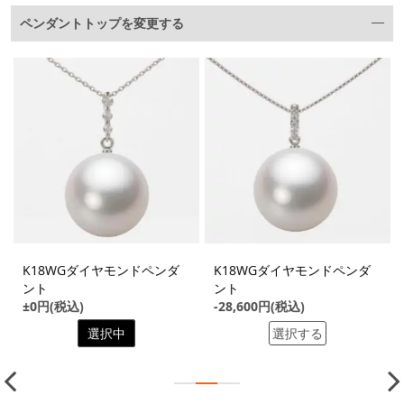
ペンダントトップを変更する
K18WGダイヤモンドペンダ
K18WGダイヤモンドペンダ
ント
ント
±0円(税込)
-28,600円(税込)
選択中
選択する