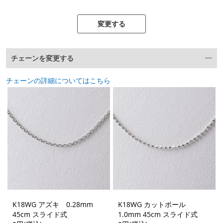
変更する
チェーンを変更する
チェーンの詳細についてはこちら
K18WG アズキ 0.28mm
K18WG カットボール
45cm スライド式
1.0mm 45cm スライド式