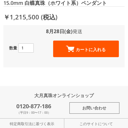
15.0mm 白蝶真珠（ホワイト系）ペンダント
￥1,215,500
(税込)
8月28日(金)
発送
数量
カートに入れる
大月真珠オンラインショップ
0120-877-186
お問い合わせ
（平日9：00〜17：00）
特定商取引法に基づく表示
このサイトについて