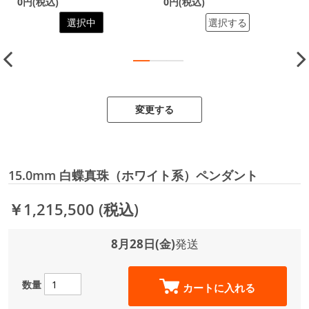
0円(税込)
0円(税込)
選択中
選択する
変更する
15.0mm 白蝶真珠（ホワイト系）ペンダント
￥1,215,500
(税込)
8月28日(金)
発送
数量
カートに入れる