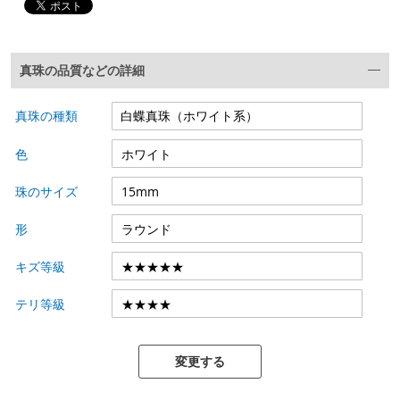
真珠の品質などの詳細
真珠の種類
色
珠のサイズ
形
キズ等級
テリ等級
変更する