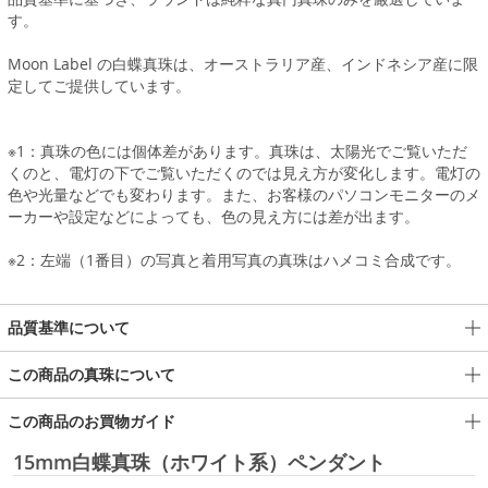
す。
Moon Label の白蝶真珠は、オーストラリア産、インドネシア産に限
定してご提供しています。
※1：真珠の色には個体差があります。真珠は、太陽光でご覧いただ
くのと、電灯の下でご覧いただくのでは見え方が変化します。電灯の
色や光量などでも変わります。また、お客様のパソコンモニターのメ
ーカーや設定などによっても、色の見え方には差が出ます。
※2：左端（1番目）の写真と着用写真の真珠はハメコミ合成です。
品質基準について
この商品の真珠について
この商品のお買物ガイド
15mm白蝶真珠（ホワイト系）ペンダント