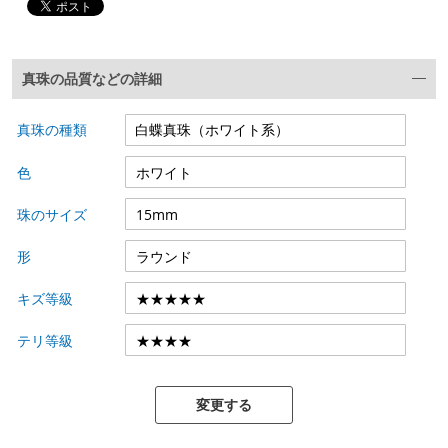
真珠の品質などの詳細
真珠の種類
色
珠のサイズ
形
キズ等級
テリ等級
変更する