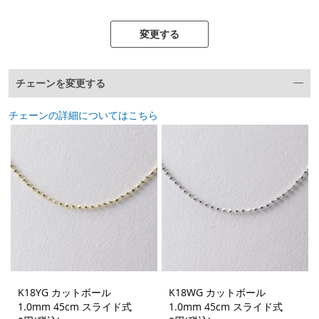
変更する
チェーンを変更する
チェーンの詳細についてはこちら
K18YG カットボール
K18WG カットボール
1.0mm 45cm スライド式
1.0mm 45cm スライド式