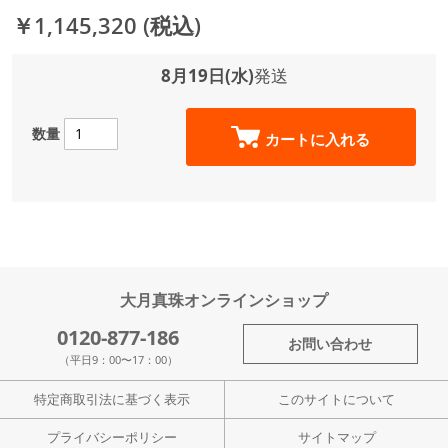
￥1,145,320
(税込)
8月19日(水)
発送
数量
カートに入れる
大月真珠オンラインショップ
0120-877-186
お問い合わせ
（平日9：00〜17：00）
特定商取引法に基づく表示
このサイトについて
プライバシーポリシー
サイトマップ