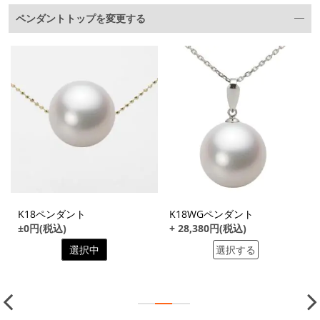
ペンダントトップを変更する
K18ペンダント
K18WGペンダント
±0円(税込)
+ 28,380円(税込)
選択中
選択する