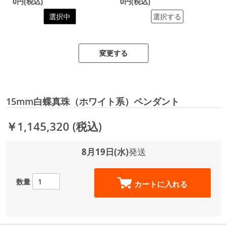
0円(税込)
0円(税込)
選択中
選択する
変更する
15mm白蝶真珠（ホワイト系）ペンダント
￥1,145,320
(税込)
8月19日(水)
発送
数量
カートに入れる