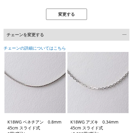
変更する
チェーンを変更する
チェーンの詳細についてはこちら
K18WG ベネチアン 0.8mm
K18WG アズキ 0.34mm
45cm スライド式
45cm スライド式