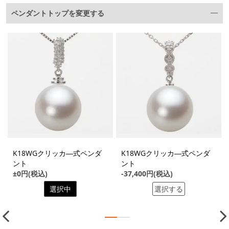
ペンダントトップを変更する
K18WGクリッカ―式ペンダ
K18WGクリッカ―式ペンダ
ント
ント
±0円(税込)
-37,400円(税込)
選択中
選択する