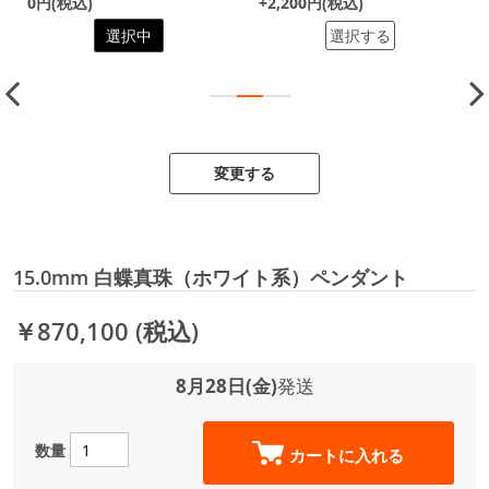
0円(税込)
+2,200円(税込)
選択中
選択する
変更する
15.0mm 白蝶真珠（ホワイト系）ペンダント
￥870,100
(税込)
8月28日(金)
発送
数量
カートに入れる