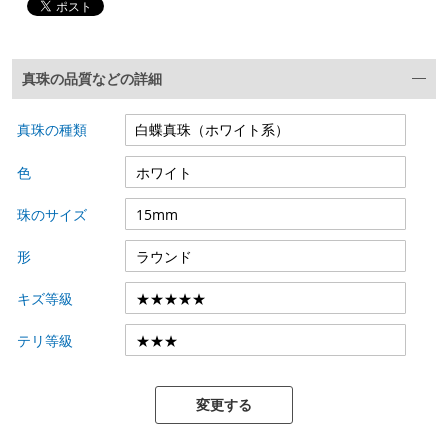
真珠の品質などの詳細
真珠の種類
色
珠のサイズ
形
キズ等級
テリ等級
変更する