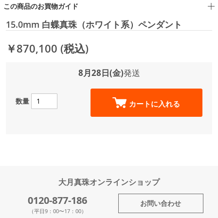
この商品のお買物ガイド
15.0mm 白蝶真珠（ホワイト系）ペンダント
￥870,100
(税込)
8月28日(金)
発送
数量
カートに入れる
大月真珠オンラインショップ
0120-877-186
お問い合わせ
（平日9：00〜17：00）