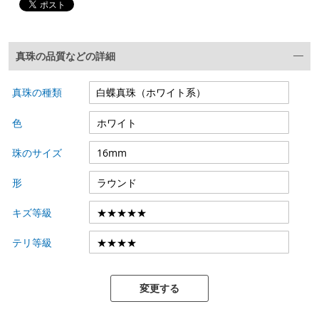
真珠の品質などの詳細
真珠の種類
色
珠のサイズ
形
キズ等級
テリ等級
変更する