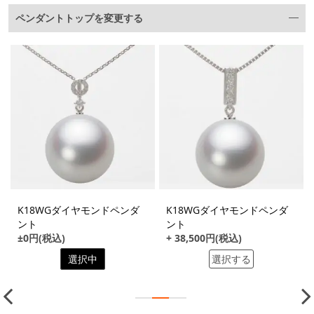
ペンダントトップを変更する
K18WGダイヤモンドペンダ
K18WGダイヤモンドペンダ
ント
ント
±0円(税込)
+ 38,500円(税込)
選択中
選択する