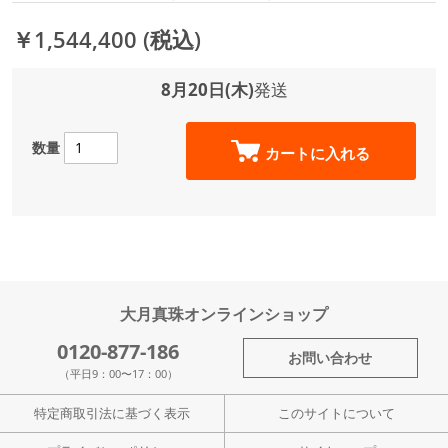
￥1,544,400
(税込)
8月20日(木)
発送
数量
カートに入れる
大月真珠オンラインショップ
0120-877-186
お問い合わせ
（平日9：00〜17：00）
特定商取引法に基づく表示
このサイトについて