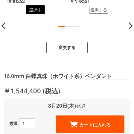
0円(税込)
0円(税込)
選択中
選択する
変更する
16.0mm 白蝶真珠（ホワイト系）ペンダント
￥1,544,400
(税込)
8月20日(木)
発送
数量
カートに入れる