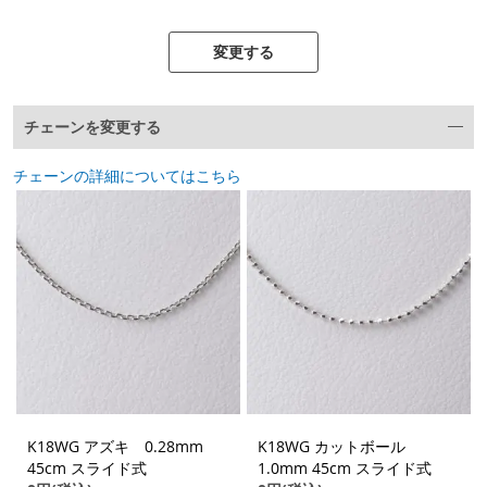
変更する
チェーンを変更する
チェーンの詳細についてはこちら
K18WG アズキ 0.28mm
K18WG カットボール
45cm スライド式
1.0mm 45cm スライド式