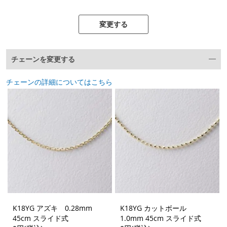
変更する
チェーンを変更する
チェーンの詳細についてはこちら
K18YG アズキ 0.28mm
K18YG カットボール
45cm スライド式
1.0mm 45cm スライド式