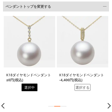
ペンダントトップを変更する
K18ダイヤモンドペンダント
K18ダイヤモンドペンダント
±0円(税込)
-4,400円(税込)
選択中
選択する