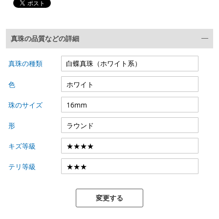
真珠の品質などの詳細
真珠の種類
色
珠のサイズ
形
キズ等級
テリ等級
変更する