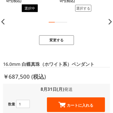
0円(税込)
0円(税込)
選択中
選択する
変更する
16.0mm 白蝶真珠（ホワイト系）ペンダント
￥687,500
(税込)
8月31日(月)
発送
数量
カートに入れる