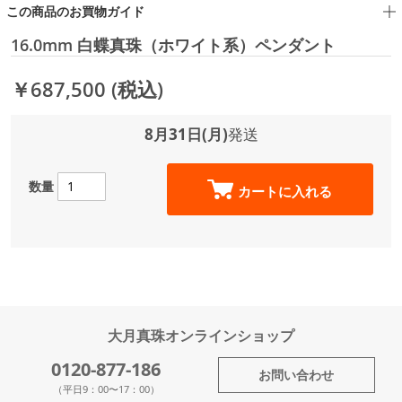
この商品のお買物ガイド
16.0mm 白蝶真珠（ホワイト系）ペンダント
￥687,500
(税込)
8月31日(月)
発送
数量
カートに入れる
大月真珠オンラインショップ
0120-877-186
お問い合わせ
（平日9：00〜17：00）