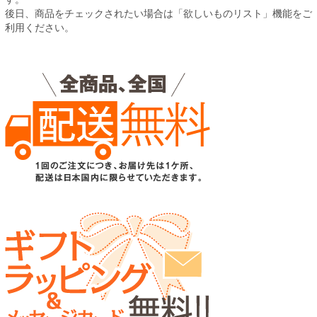
後日、商品をチェックされたい場合は「欲しいものリスト」機能をご
利用ください。