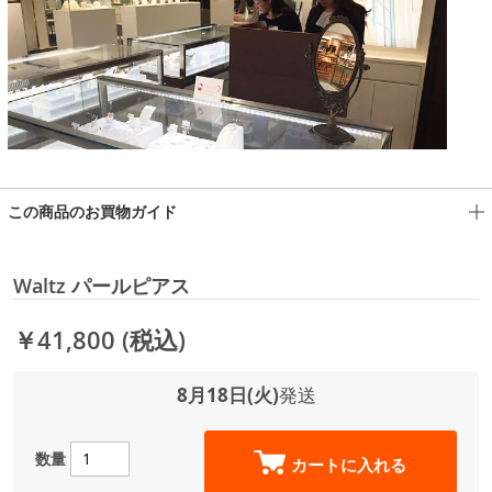
この商品のお買物ガイド
Waltz パールピアス
￥41,800
(税込)
8月18日(火)
発送
数量
カートに入れる