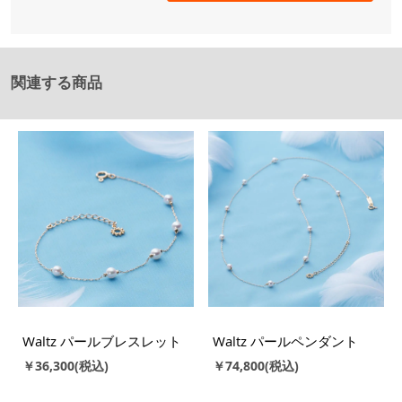
関連する商品
Waltz パールブレスレット
Waltz パールペンダント
￥36,300
￥74,800