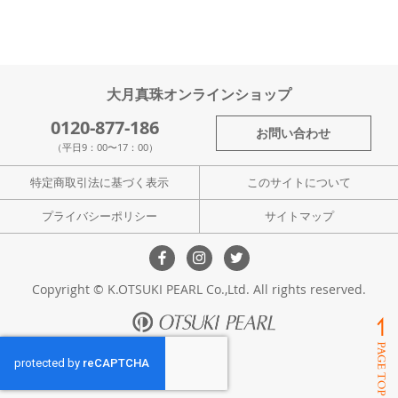
大月真珠オンラインショップ
0120-877-186
お問い合わせ
（平日9：00〜17：00）
特定商取引法に基づく表示
このサイトについて
プライバシーポリシー
サイトマップ
Copyright © K.OTSUKI PEARL Co.,Ltd. All rights reserved.