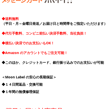
◆送料無料
（平日・月～金曜日発送／お届け日と時間帯をご指定いただけます）
◆代引手数料、コンビニ前払い決済手数料、当社負担！
◆後払い決済でのお支払いもOK！
◆Amazon のアカウントでもご注文可能！
◆このほか、クレジットカード、銀行振り込みでのお支払いが可能
＜Moon Label の安心の長期保証＞
◆１４日間返品・交換可能
◆１年間の無償修理保証