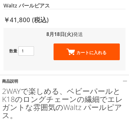
Waltz パールピアス
￥41,800
(税込)
8月18日(火)
発送
数量
カートに入れる
商品説明
2WAYで楽しめる、ベビーパールと
K18のロングチェーンの繊細でエレ
ガントな雰囲気のWaltz パールピア
ス。