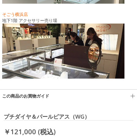
そごう横浜店
地下1階 アクセサリー売り場
この商品のお買物ガイド
プチダイヤ＆パールピアス（WG）
￥121,000
(税込)