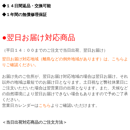
◆１４日間返品・交換可能
◆１年間の無償修理保証
●翌日お届け対応商品
（平日１４：００までのご注文で当日出荷、翌日お届け）
翌日お届け対応地域（離島などの例外地域があります）は、こちらよ
りご確認ください。
お届け先のご住所が、翌日お届け対応地域の場合は翌日お届け。それ
以外の地域は最短でのお届け日となります。土日祝など弊社休業日に
ご注文いただいた場合は翌営業日の出荷となります。また、天候など
の自然環境により翌日お届けできない場合もありますので予めご了承
ください。
営業日カレンダーは
こちら
よりご確認いただけます。
＜当日出荷対応商品のご注文方法＞