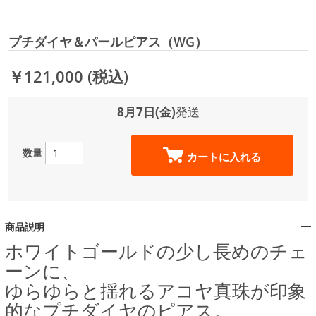
プチダイヤ＆パールピアス（WG）
￥121,000
(税込)
8月7日(金)
発送
数量
カートに入れる
商品説明
ホワイトゴールドの少し長めのチェ
ーンに、
ゆらゆらと揺れるアコヤ真珠が印象
的なプチダイヤのピアス。