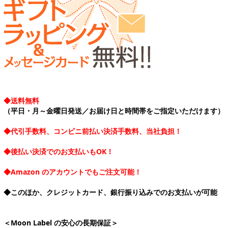
◆送料無料
（平日・月～金曜日発送／お届け日と時間帯をご指定いただけます）
◆代引手数料、コンビニ前払い決済手数料、当社負担！
◆後払い決済でのお支払いもOK！
◆Amazon のアカウントでもご注文可能！
◆このほか、クレジットカード、銀行振り込みでのお支払いが可能
＜Moon Label の安心の長期保証＞