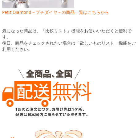
Petit Diamond－プチダイヤ－の商品一覧はこちらから
気になった商品は、「比較リスト」機能をお使いいただくと便利で
す。
後日、商品をチェックされたい場合は「欲しいものリスト」機能をご
利用ください。