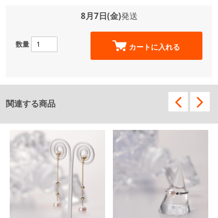
8月7日(金)
発送
数量
カートに入れる
関連する商品