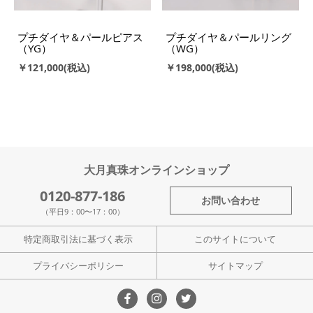
プチダイヤ＆パールピアス
プチダイヤ＆パールリング
（YG）
（WG）
￥121,000
￥198,000
大月真珠オンラインショップ
0120-877-186
お問い合わせ
（平日9：00〜17：00）
特定商取引法に基づく表示
このサイトについて
プライバシーポリシー
サイトマップ