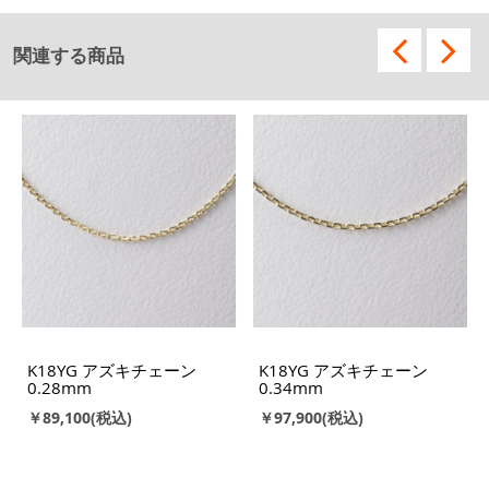
関連する商品
K18YG アズキチェーン
K18YG アズキチェーン
0.28mm
0.34mm
￥89,100
￥97,900