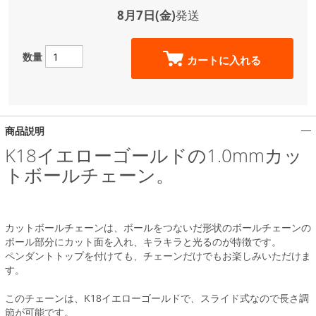
8月7日(金)
発送
数量
カートに入れる
商品説明
K18イエローゴールドの1.0mmカッ
トボールチェーン。
カットボールチェーンは、ボールをつないだ形状のボールチェーンの
ボール部分にカット面を入れ、キラキラと光るのが特徴です。
ペンダントトップを付けても、チェーンだけでもお楽しみいただけま
す。
このチェーンは、K18イエローゴールドで、スライド式なので長さ調
節が可能です。