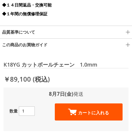
◆１４日間返品・交換可能
◆１年間の無償修理保証
品質基準について
この商品のお買物ガイド
K18YG カットボールチェーン 1.0mm
￥89,100
(税込)
8月7日(金)
発送
数量
カートに入れる