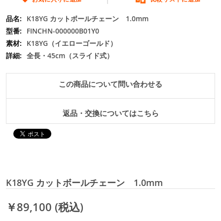
動
K18YG カットボールチェーン 1.0mm
す
る
FINCHN-000000B01Y0
K18YG（イエローゴールド）
全長・45cm（スライド式）
この商品について問い合わせる
返品・交換についてはこちら
K18YG カットボールチェーン 1.0mm
￥89,100
(税込)