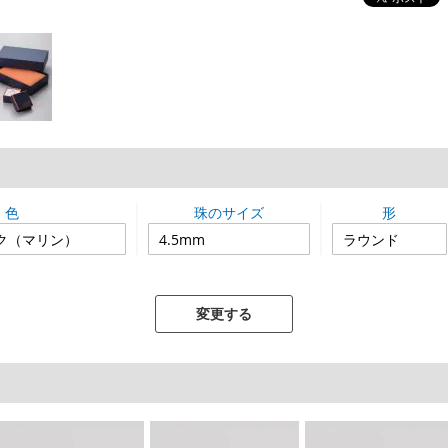
色
珠のサイズ
形
変更する