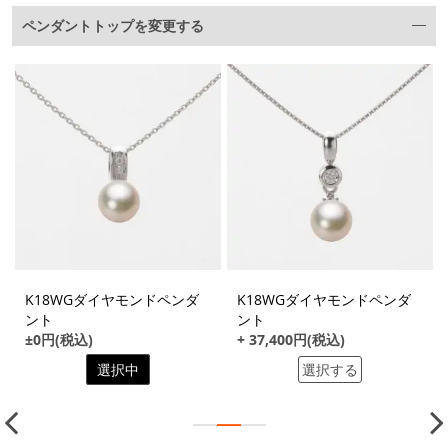
ペンダントトップを変更する
K18WGダイヤモンドペンダ
K18WGダイヤモンドペンダ
ント
ント
±0円(税込)
+ 37,400円(税込)
選択中
選択する