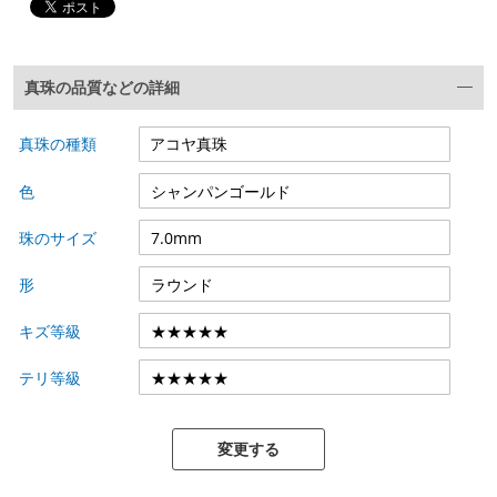
真珠の品質などの詳細
真珠の種類
色
珠のサイズ
形
キズ等級
テリ等級
変更する