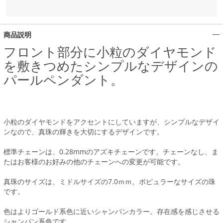
商品説明
フロント部分に小粒のダイヤモンド
を敷きつめたシンプルなデザインの
パールペンダント。
小粒のダイヤモンドをアクセントにしていますが、シンプルなデザイ
ンなので、真珠の輝きを大切にするデザインです。
標準チェーンは、0.28mmのアズキチェーンです。チェーンなし、ま
たはお客様のお好みの他のチェーンへの変更が可能です。
真珠のサイズは、ミドルサイズの7.0ｍｍ。ポピュラーなサイズの珠
です。
色はよりゴールド系色に近いシャンパンカラー。存在感を感じさせる
シャンパン系色です。