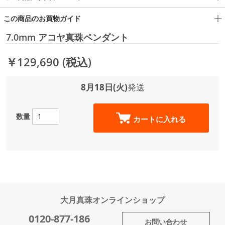
この商品のお買物ガイド
7.0mm アコヤ真珠ペンダント
￥129,690
(税込)
8月18日(火)
発送
数量
カートに入れる
大月真珠オンラインショップ
0120-877-186
お問い合わせ