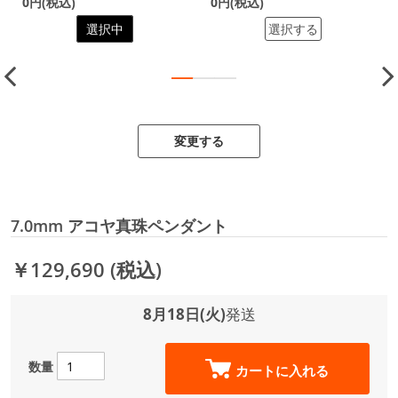
0円(税込)
0円(税込)
選択中
選択する
変更する
7.0mm アコヤ真珠ペンダント
￥129,690
(税込)
8月18日(火)
発送
数量
カートに入れる