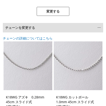
変更する
チェーンを変更する
チェーンの詳細についてはこちら
K18WG アズキ 0.28mm
K18WG カットボール
45cm スライド式
1.0mm 45cm スライド式