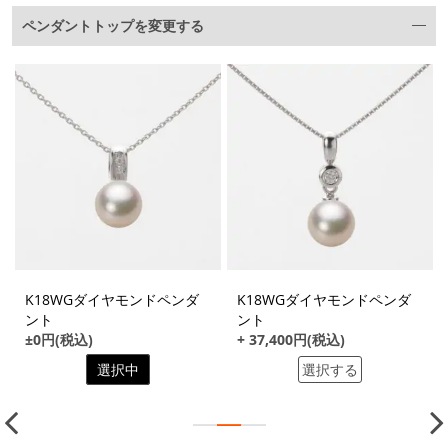
ペンダントトップを変更する
K18WGダイヤモンドペンダ
K18WGダイヤモンドペンダ
ント
ント
±0円(税込)
+ 37,400円(税込)
選択中
選択する