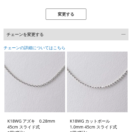
変更する
チェーンを変更する
チェーンの詳細についてはこちら
K18WG アズキ 0.28mm
K18WG カットボール
45cm スライド式
1.0mm 45cm スライド式