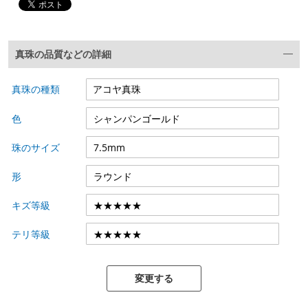
真珠の品質などの詳細
真珠の種類
色
珠のサイズ
形
キズ等級
テリ等級
変更する