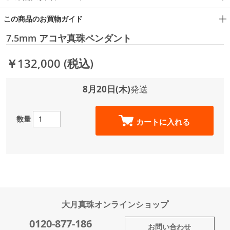
この商品のお買物ガイド
7.5mm アコヤ真珠ペンダント
￥132,000
(税込)
8月20日(木)
発送
数量
カートに入れる
大月真珠オンラインショップ
0120-877-186
お問い合わせ