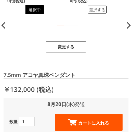
0円(税込)
0円(税込)
選択中
選択する
変更する
7.5mm アコヤ真珠ペンダント
￥132,000
(税込)
8月20日(木)
発送
数量
カートに入れる