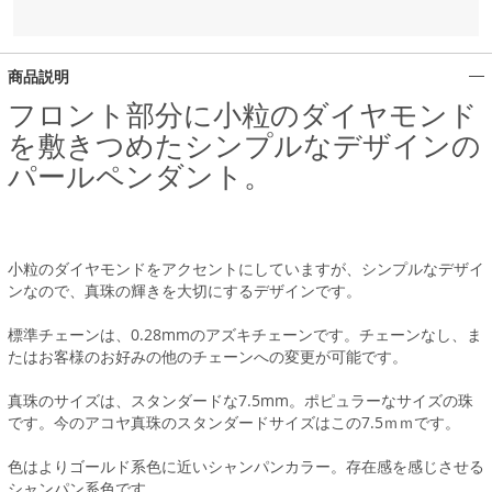
商品説明
フロント部分に小粒のダイヤモンド
を敷きつめたシンプルなデザインの
パールペンダント。
小粒のダイヤモンドをアクセントにしていますが、シンプルなデザイ
ンなので、真珠の輝きを大切にするデザインです。
標準チェーンは、0.28mmのアズキチェーンです。チェーンなし、ま
たはお客様のお好みの他のチェーンへの変更が可能です。
真珠のサイズは、スタンダードな7.5mm。ポピュラーなサイズの珠
です。今のアコヤ真珠のスタンダードサイズはこの7.5ｍｍです。
色はよりゴールド系色に近いシャンパンカラー。存在感を感じさせる
シャンパン系色です。