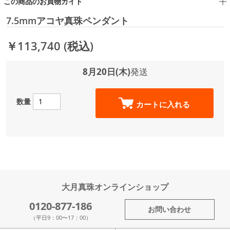
この商品のお買物ガイド
7.5mmアコヤ真珠ペンダント
￥113,740
(税込)
8月20日(木)
発送
数量
カートに入れる
大月真珠オンラインショップ
0120-877-186
お問い合わせ
（平日9：00〜17：00）