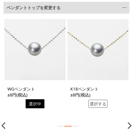
ペンダントトップを変更する
WGペンダント
K18ペンダント
±0円(税込)
±0円(税込)
選択中
選択する