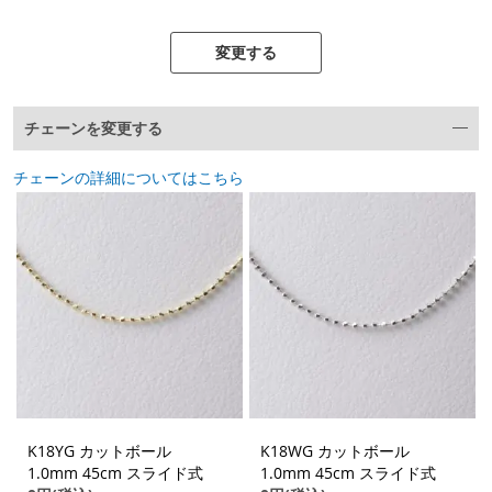
変更する
チェーンを変更する
チェーンの詳細についてはこちら
K18YG カットボール
K18WG カットボール
1.0mm 45cm スライド式
1.0mm 45cm スライド式