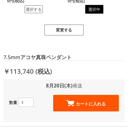
0円(税込)
0円(税込)
選択する
選択中
変更する
7.5mmアコヤ真珠ペンダント
￥113,740
(税込)
8月20日(木)
発送
数量
カートに入れる