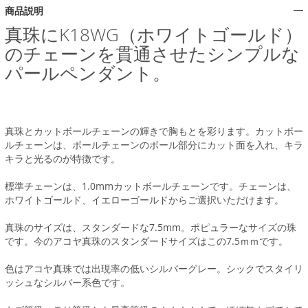
商品説明
真珠にK18WG（ホワイトゴールド）
のチェーンを貫通させたシンプルな
パールペンダント。
真珠とカットボールチェーンの輝きで胸もとを彩ります。カットボー
ルチェーンは、ボールチェーンのボール部分にカット面を入れ、キラ
キラと光るのが特徴です。
標準チェーンは、1.0mmカットボールチェーンです。チェーンは、
ホワイトゴールド、イエローゴールドからご選択いただけます。
真珠のサイズは、スタンダードな7.5mm。ポピュラーなサイズの珠
です。今のアコヤ真珠のスタンダードサイズはこの7.5ｍｍです。
色はアコヤ真珠では出現率の低いシルバーグレー。シックでスタイリ
ッシュなシルバー系色です。