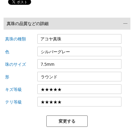
真珠の品質などの詳細
真珠の種類
色
珠のサイズ
形
キズ等級
テリ等級
変更する