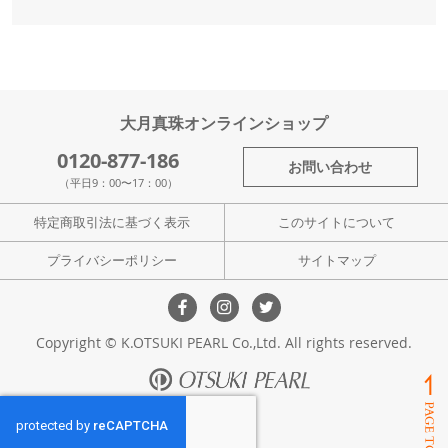
大月真珠オンラインショップ
0120-877-186
お問い合わせ
（平日9：00〜17：00）
特定商取引法に基づく表示
このサイトについて
プライバシーポリシー
サイトマップ
Copyright © K.OTSUKI PEARL Co.,Ltd. All rights reserved.