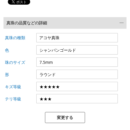
真珠の品質などの詳細
真珠の種類
色
珠のサイズ
形
キズ等級
テリ等級
変更する