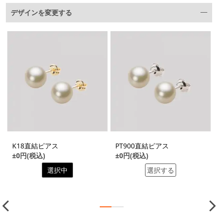
デザインを変更する
K18直結ピアス
PT900直結ピアス
±0円(税込)
±0円(税込)
選択中
選択する