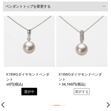
ペンダントトップを変更する
K18WGダイヤモンドペンダ
K18WGダイヤモンドペンダ
ント
ント
±0円(税込)
+ 34,100円(税込)
選択中
選択する