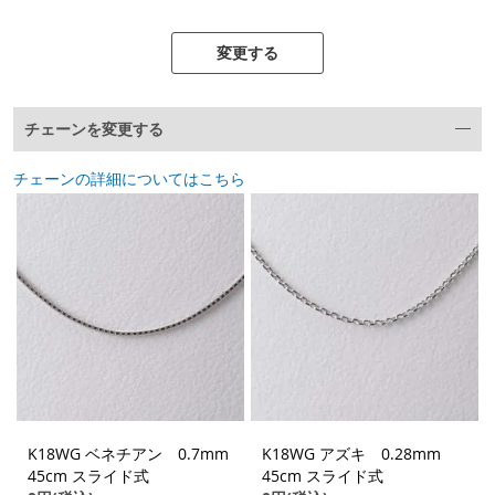
変更する
チェーンを変更する
チェーンの詳細についてはこちら
K18WG ベネチアン 0.7mm
K18WG アズキ 0.28mm
45cm スライド式
45cm スライド式