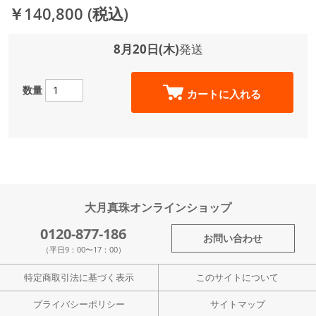
￥140,800
(税込)
8月20日(木)
発送
数量
カートに入れる
大月真珠オンラインショップ
0120-877-186
お問い合わせ
（平日9：00〜17：00）
特定商取引法に基づく表示
このサイトについて
プライバシーポリシー
サイトマップ