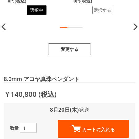
0円(税込)
0円(税込)
選択中
選択する
変更する
8.0mm アコヤ真珠ペンダント
￥140,800
(税込)
8月20日(木)
発送
数量
カートに入れる