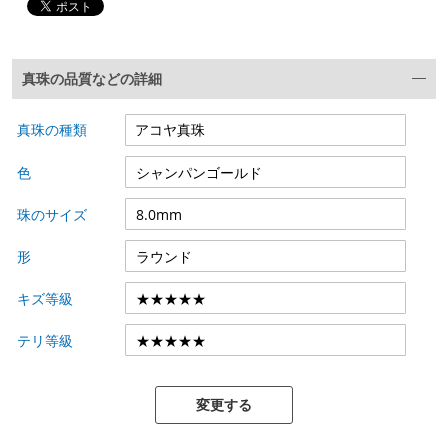
真珠の品質などの詳細
真珠の種類
色
珠のサイズ
形
キズ等級
テリ等級
変更する