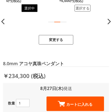
0円(税込)
+6,600円(税込)
選択中
選択する
変更する
8.0mm アコヤ真珠ペンダント
￥234,300
(税込)
8月27日(木)
発送
数量
カートに入れる