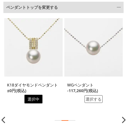
ペンダントトップを変更する
K18ダイヤモンドペンダント
WGペンダント
±0円(税込)
-117,260円(税込)
選択中
選択する