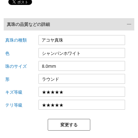
真珠の品質などの詳細
真珠の種類
色
珠のサイズ
形
キズ等級
テリ等級
変更する