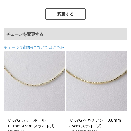
変更する
チェーンを変更する
チェーンの詳細についてはこちら
K18YG カットボール
K18YG ベネチアン 0.8mm
1.0mm 45cm スライド式
45cm スライド式