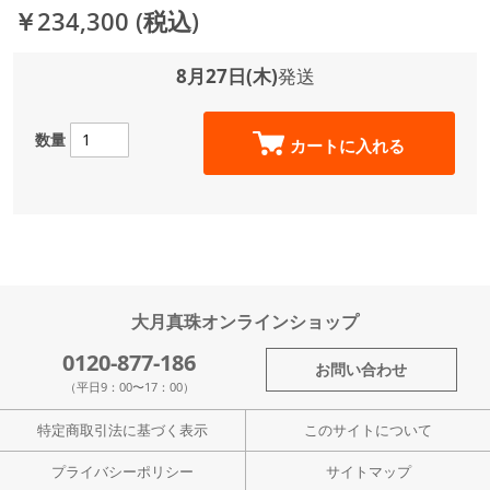
￥234,300
(税込)
8月27日(木)
発送
数量
カートに入れる
大月真珠オンラインショップ
0120-877-186
お問い合わせ
（平日9：00〜17：00）
特定商取引法に基づく表示
このサイトについて
プライバシーポリシー
サイトマップ