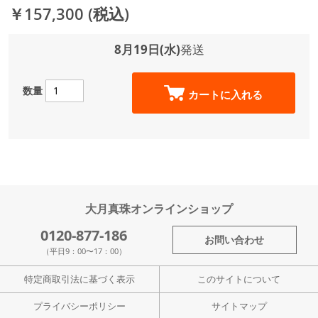
￥157,300
(税込)
8月19日(水)
発送
数量
カートに入れる
大月真珠オンラインショップ
0120-877-186
お問い合わせ
（平日9：00〜17：00）
特定商取引法に基づく表示
このサイトについて
プライバシーポリシー
サイトマップ