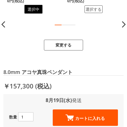
0円(税込)
0円(税込)
選択中
選択する
変更する
8.0mm アコヤ真珠ペンダント
￥157,300
(税込)
8月19日(水)
発送
数量
カートに入れる