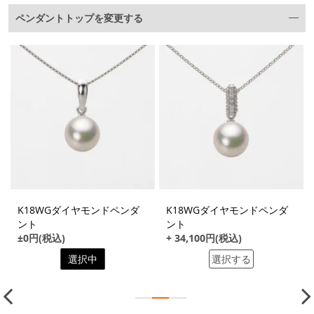
ペンダントトップを変更する
K18WGダイヤモンドペンダ
K18WGダイヤモンドペンダ
ント
ント
±0円(税込)
+ 34,100円(税込)
選択中
選択する