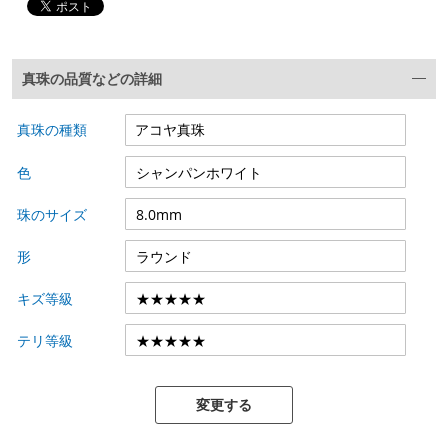
真珠の品質などの詳細
真珠の種類
色
珠のサイズ
形
キズ等級
テリ等級
変更する