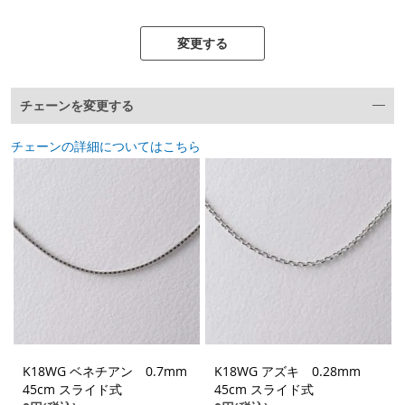
変更する
チェーンを変更する
チェーンの詳細についてはこちら
K18WG ベネチアン 0.7mm
K18WG アズキ 0.28mm
45cm スライド式
45cm スライド式