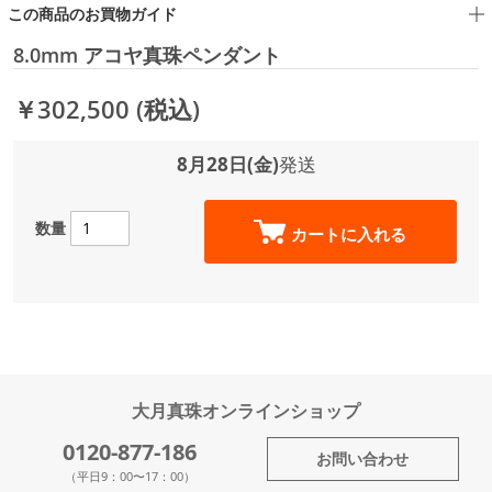
この商品のお買物ガイド
8.0mm アコヤ真珠ペンダント
￥302,500
(税込)
8月28日(金)
発送
数量
カートに入れる
大月真珠オンラインショップ
0120-877-186
お問い合わせ
（平日9：00〜17：00）