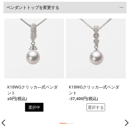
ペンダントトップを変更する
K18WGクリッカ―式ペンダ
K18WGクリッカ―式ペンダ
ント
ント
±0円(税込)
-37,400円(税込)
選択中
選択する