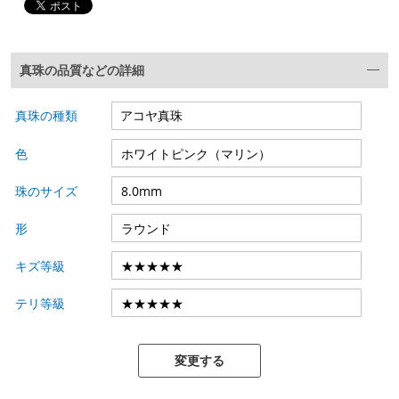
真珠の品質などの詳細
真珠の種類
色
珠のサイズ
形
キズ等級
テリ等級
変更する