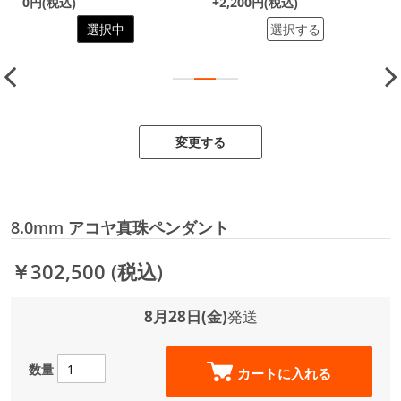
0円(税込)
+2,200円(税込)
選択中
選択する
変更する
8.0mm アコヤ真珠ペンダント
￥302,500
(税込)
8月28日(金)
発送
数量
カートに入れる