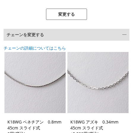
変更する
チェーンを変更する
チェーンの詳細についてはこちら
K18WG ベネチアン 0.8mm
K18WG アズキ 0.34mm
45cm スライド式
45cm スライド式