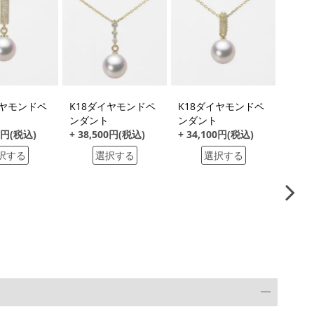
イヤモンドペ
K18ダイヤモンドペ
K18ダイヤモンドペ
K18
ンダント
ンダント
ンダ
00円(税込)
+ 38,500円(税込)
+ 34,100円(税込)
+ 77
択する
選択する
選択する