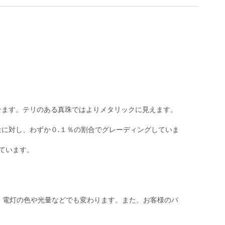
。
せます。テリのある真珠ではよりメタリックに見えます。
に対し、わずか０.１％の割合でグレーディングしていま
しています。
。電灯の色や光量などでも変わります。また、お客様のパ