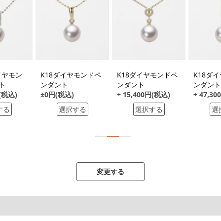
イヤモン
K18ダイヤモンドペ
K18ダイヤモンドペ
K18ダ
ト
ンダント
ンダント
ンダント
円(税込)
±0円(税込)
+ 15,400円(税込)
+ 47,3
する
選択する
選択する
選
変更する