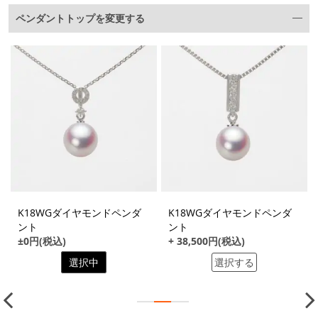
ペンダントトップを変更する
K18WGダイヤモンドペンダ
K18WGダイヤモンドペンダ
ント
ント
±0円(税込)
+ 38,500円(税込)
選択中
選択する