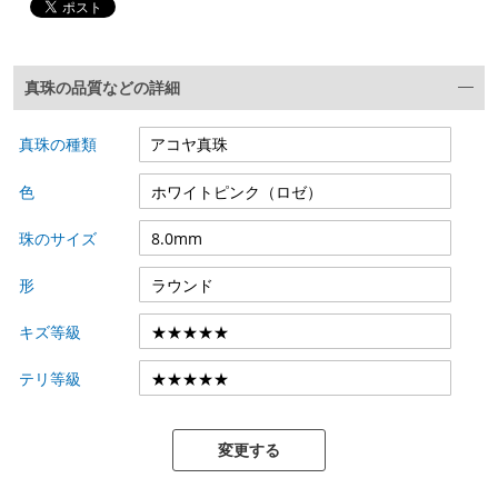
真珠の品質などの詳細
真珠の種類
色
珠のサイズ
形
キズ等級
テリ等級
変更する