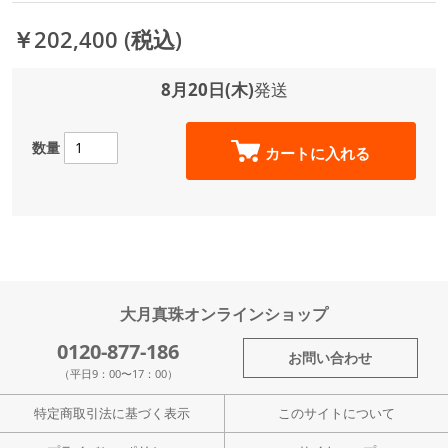
￥202,400
(税込)
8月20日(木)
発送
数量
カートに入れる
大月真珠オンラインショップ
0120-877-186
お問い合わせ
（平日9：00〜17：00）
特定商取引法に基づく表示
このサイトについて