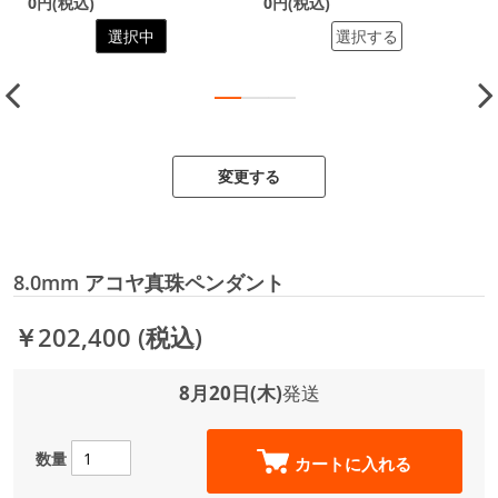
0円(税込)
0円(税込)
選択中
選択する
変更する
8.0mm アコヤ真珠ペンダント
￥202,400
(税込)
8月20日(木)
発送
数量
カートに入れる