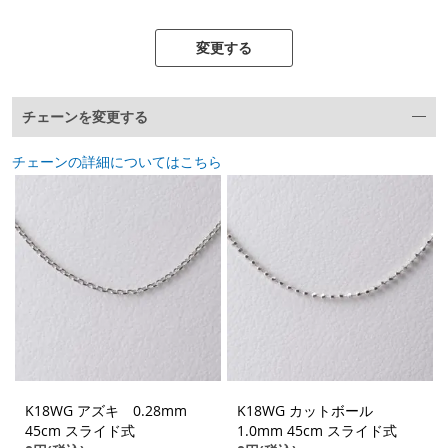
変更する
チェーンを変更する
チェーンの詳細についてはこちら
K18WG アズキ 0.28mm
K18WG カットボール
45cm スライド式
1.0mm 45cm スライド式