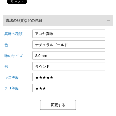
真珠の品質などの詳細
真珠の種類
色
珠のサイズ
形
キズ等級
テリ等級
変更する