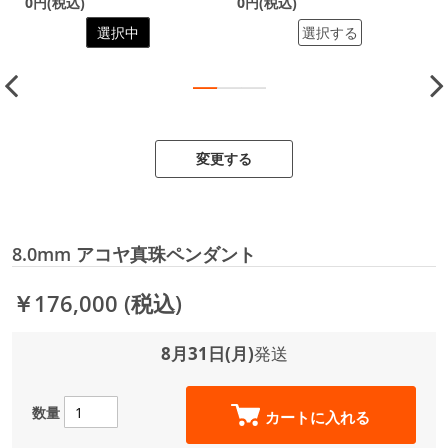
0円(税込)
0円(税込)
選択中
選択する
変更する
8.0mm アコヤ真珠ペンダント
￥176,000
(税込)
8月31日(月)
発送
数量
カートに入れる