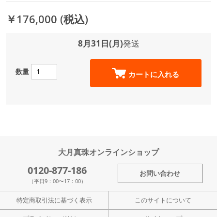
￥176,000
(税込)
8月31日(月)
発送
数量
カートに入れる
大月真珠オンラインショップ
0120-877-186
お問い合わせ
（平日9：00〜17：00）
特定商取引法に基づく表示
このサイトについて