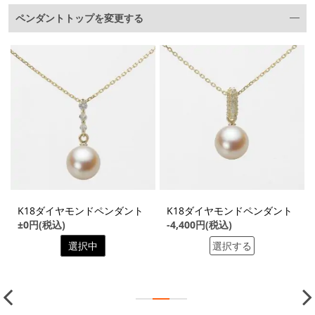
ペンダントトップを変更する
K18ダイヤモンドペンダント
K18ダイヤモンドペンダント
±0円(税込)
-4,400円(税込)
選択中
選択する