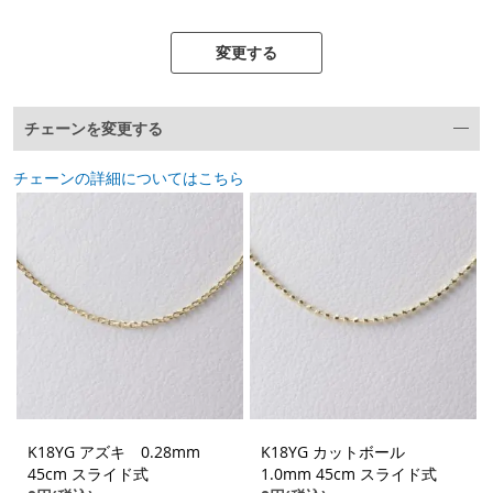
変更する
チェーンを変更する
チェーンの詳細についてはこちら
K18YG アズキ 0.28mm
K18YG カットボール
45cm スライド式
1.0mm 45cm スライド式