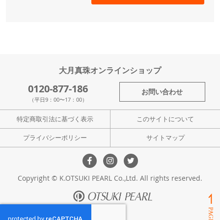
大月真珠オンラインショップ
0120-877-186
お問い合わせ
（平日9：00〜17：00）
特定商取引法に基づく表示
このサイトについて
プライバシーポリシー
サイトマップ
Copyright © K.OTSUKI PEARL Co.,Ltd. All rights reserved.