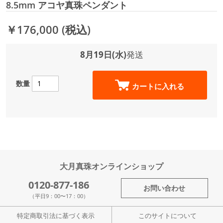
8.5mm アコヤ真珠ペンダント
￥176,000
(税込)
8月19日(水)
発送
数量
カートに入れる
大月真珠オンラインショップ
0120-877-186
お問い合わせ
（平日9：00〜17：00）
特定商取引法に基づく表示
このサイトについて