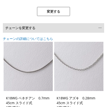
変更する
チェーンを変更する
チェーンの詳細についてはこちら
K18WG ベネチアン 0.7mm
K18WG アズキ 0.28mm
45cm スライド式
45cm スライド式