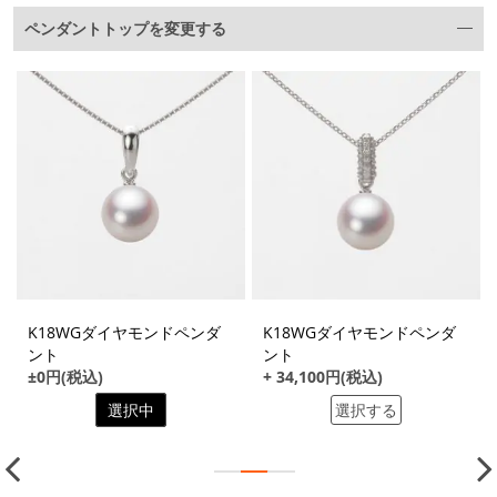
ペンダントトップを変更する
K18WGダイヤモンドペンダ
K18WGダイヤモンドペンダ
ント
ント
±0円(税込)
+ 34,100円(税込)
選択中
選択する