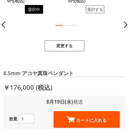
0円(税込)
0円(税込)
選択中
選択する
変更する
8.5mm アコヤ真珠ペンダント
￥176,000
(税込)
8月19日(水)
発送
数量
カートに入れる