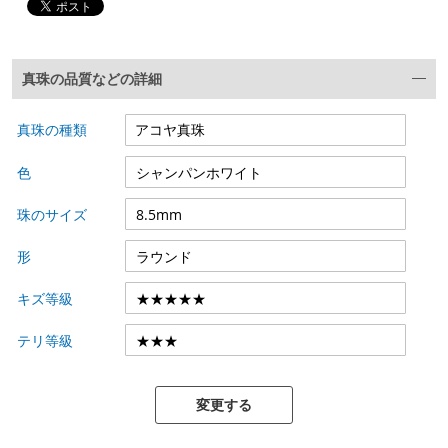
真珠の品質などの詳細
真珠の種類
色
珠のサイズ
形
キズ等級
テリ等級
変更する