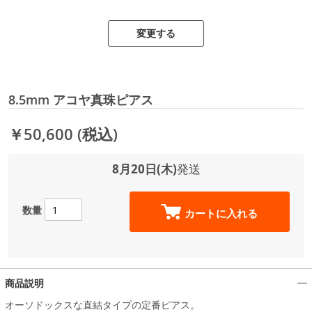
変更する
8.5mm アコヤ真珠ピアス
￥50,600
(税込)
8月20日(木)
発送
数量
カートに入れる
商品説明
オーソドックスな直結タイプの定番ピアス。