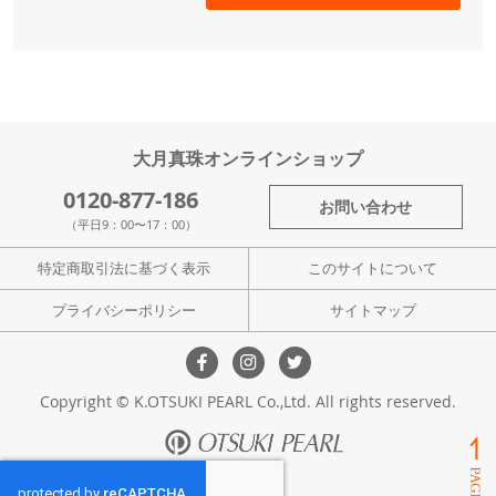
大月真珠オンラインショップ
0120-877-186
お問い合わせ
（平日9：00〜17：00）
特定商取引法に基づく表示
このサイトについて
プライバシーポリシー
サイトマップ
Copyright © K.OTSUKI PEARL Co.,Ltd. All rights reserved.