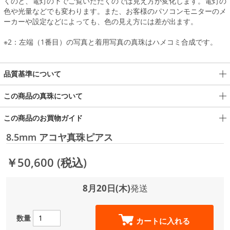
くのと、電灯の下でご覧いただくのでは見え方が変化します。電灯の
色や光量などでも変わります。また、お客様のパソコンモニターのメ
ーカーや設定などによっても、色の見え方には差が出ます。
※2：左端（1番目）の写真と着用写真の真珠はハメコミ合成です。
品質基準について
この商品の真珠について
この商品のお買物ガイド
8.5mm アコヤ真珠ピアス
￥50,600
(税込)
8月20日(木)
発送
数量
カートに入れる