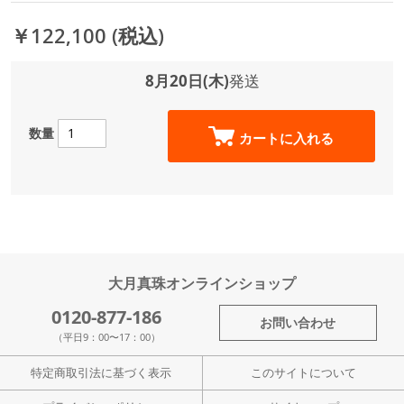
￥122,100
(税込)
8月20日(木)
発送
数量
カートに入れる
大月真珠オンラインショップ
0120-877-186
お問い合わせ
（平日9：00〜17：00）
特定商取引法に基づく表示
このサイトについて