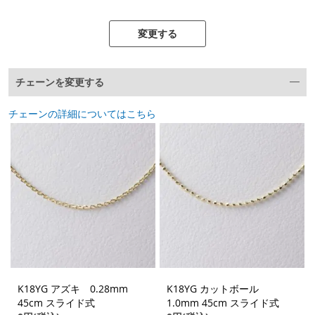
変更する
チェーンを変更する
チェーンの詳細についてはこちら
K18YG アズキ 0.28mm
K18YG カットボール
45cm スライド式
1.0mm 45cm スライド式