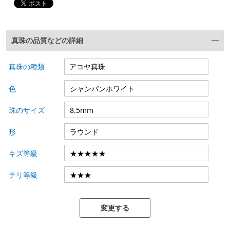
真珠の品質などの詳細
真珠の種類
色
珠のサイズ
形
キズ等級
テリ等級
変更する