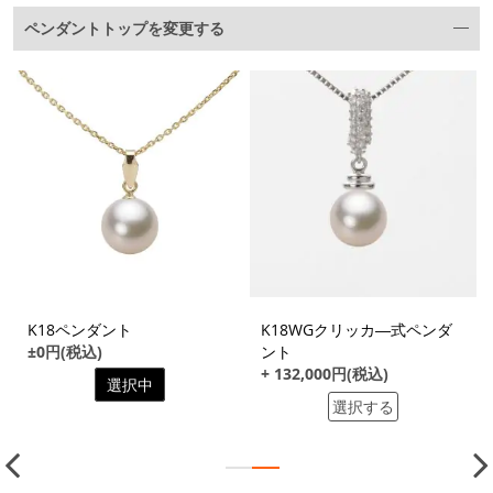
ペンダントトップを変更する
K18ペンダント
K18WGクリッカ―式ペンダ
±0円(税込)
ント
+ 132,000円(税込)
選択中
選択する