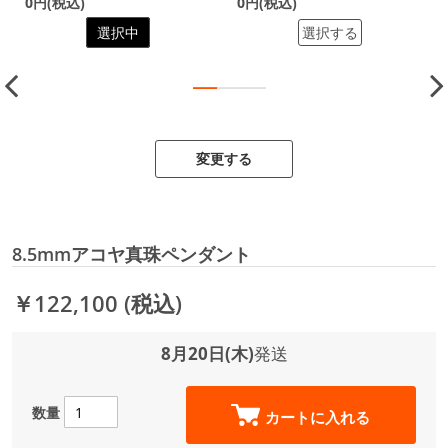
0円(税込)
0円(税込)
選択中
選択する
変更する
8.5mmアコヤ真珠ペンダント
￥122,100
(税込)
8月20日(木)
発送
数量
カートに入れる