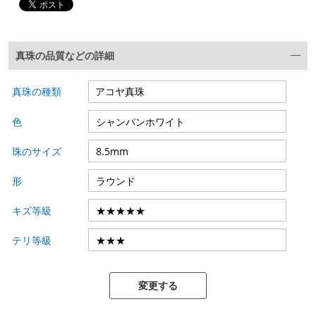
真珠の品質などの詳細
真珠の種類
色
珠のサイズ
形
キズ等級
テリ等級
変更する