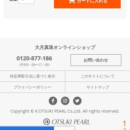
カートに入れる
大月真珠オンラインショップ
0120-877-186
お問い合わせ
（平日9：00〜17：00）
特定商取引法に基づく表示
このサイトについて
プライバシーポリシー
サイトマップ
Copyright © K.OTSUKI PEARL Co.,Ltd. All rights reserved.