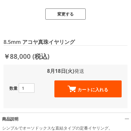
変更する
8.5mm アコヤ真珠イヤリング
￥88,000
(税込)
8月18日(火)
発送
数量
カートに入れる
商品説明
シンプルでオーソドックスな直結タイプの定番イヤリング。