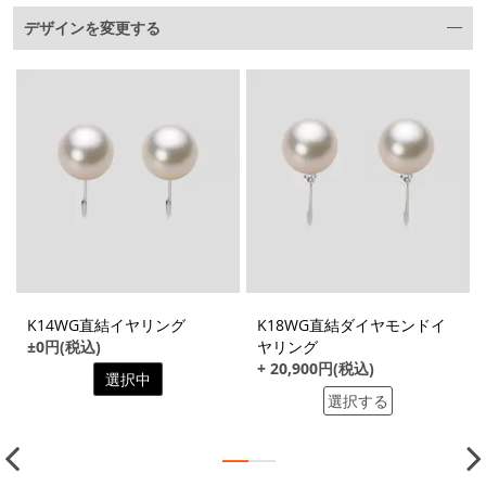
デザインを変更する
K14WG直結イヤリング
K18WG直結ダイヤモンドイ
±0円(税込)
ヤリング
+ 20,900円(税込)
選択中
選択する