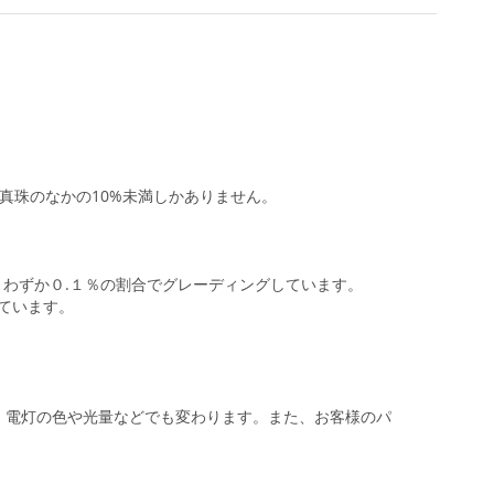
真珠のなかの10%未満しかありません。
わずか０.１％の割合でグレーディングしています。
しています。
。電灯の色や光量などでも変わります。また、お客様のパ