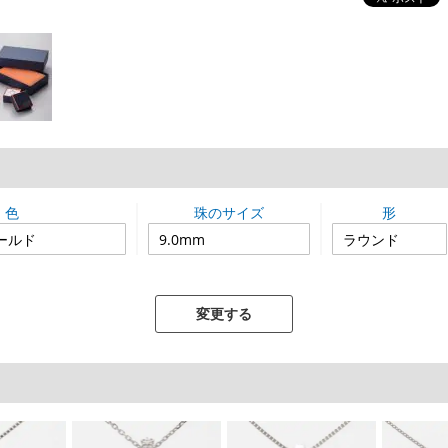
色
珠のサイズ
形
変更する