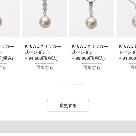
リッカ―
K18WGクリッカ―
K18WGクリッカ―
K18W
ト
式ペンダント
式ペンダント
ドペンダ
0円(税込)
+ 94,600円(税込)
+ 88,000円(税込)
+ 31,9
する
選択する
選択する
選
変更する