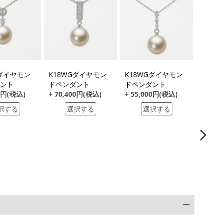
Gダイヤモン
K18WGダイヤモン
K18WGダイヤモン
K18
ント
ドペンダント
ドペンダント
ドペ
00円(税込)
+ 70,400円(税込)
+ 55,000円(税込)
+ 26
択する
選択する
選択する