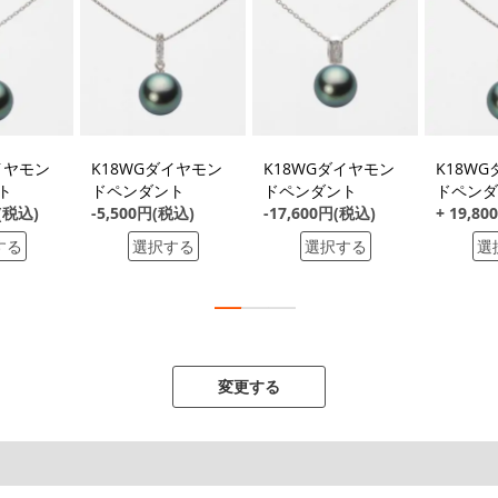
イヤモン
K18WGダイヤモン
K18WGダイヤモン
K18W
ト
ドペンダント
ドペンダント
ドペンダ
円(税込)
-5,500円(税込)
-17,600円(税込)
+ 19,8
する
選択する
選択する
選
変更する