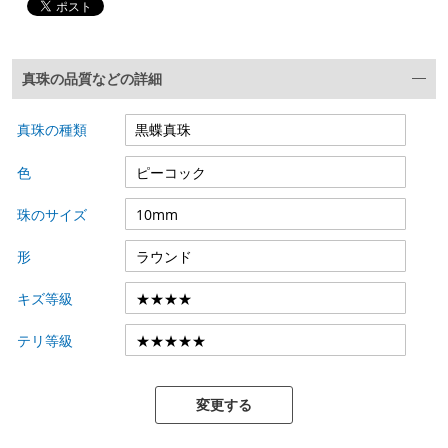
真珠の品質などの詳細
真珠の種類
色
珠のサイズ
形
キズ等級
テリ等級
変更する