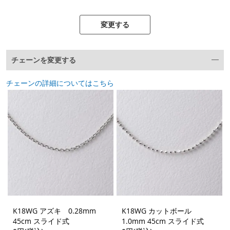
変更する
チェーンを変更する
チェーンの詳細についてはこちら
K18WG アズキ 0.28mm
K18WG カットボール
45cm スライド式
1.0mm 45cm スライド式