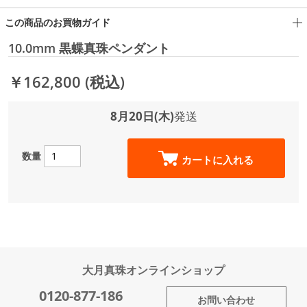
この商品のお買物ガイド
10.0mm 黒蝶真珠ペンダント
￥162,800
(税込)
8月20日(木)
発送
数量
カートに入れる
大月真珠オンラインショップ
0120-877-186
お問い合わせ