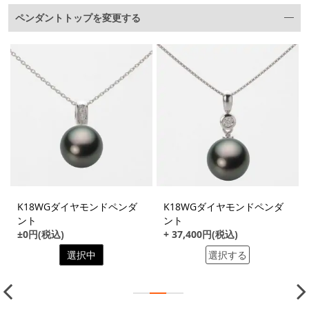
ペンダントトップを変更する
K18WGダイヤモンドペンダ
K18WGダイヤモンドペンダ
ント
ント
±0円(税込)
+ 37,400円(税込)
選択中
選択する