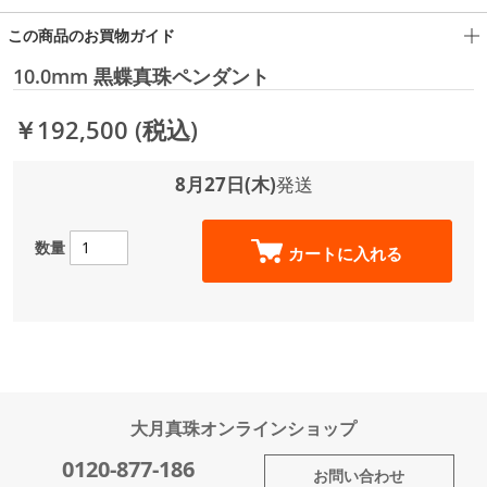
この商品のお買物ガイド
10.0mm 黒蝶真珠ペンダント
￥192,500
(税込)
8月27日(木)
発送
数量
カートに入れる
大月真珠オンラインショップ
0120-877-186
お問い合わせ