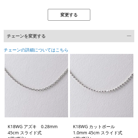
変更する
チェーンを変更する
チェーンの詳細についてはこちら
K18WG アズキ 0.28mm
K18WG カットボール
45cm スライド式
1.0mm 45cm スライド式