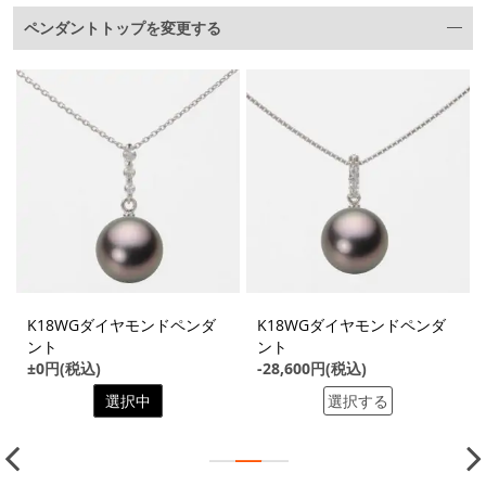
ペンダントトップを変更する
K18WGダイヤモンドペンダ
K18WGダイヤモンドペンダ
ント
ント
±0円(税込)
-28,600円(税込)
選択中
選択する