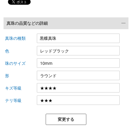
真珠の品質などの詳細
真珠の種類
色
珠のサイズ
形
キズ等級
テリ等級
変更する