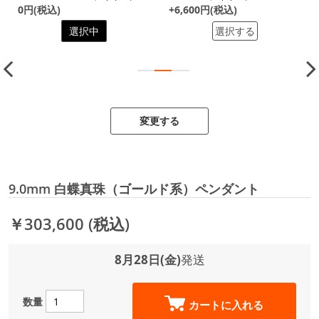
0円(税込)
+6,600円(税込)
選択中
選択する
変更する
9.0mm 白蝶真珠（ゴールド系）ペンダント
￥303,600
(税込)
8月28日(金)
発送
数量
カートに入れる