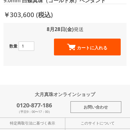
9.0mm 白蝶真珠（ゴールド系）ペンダント
￥303,600
(税込)
8月28日(金)
発送
数量
カートに入れる
大月真珠オンラインショップ
0120-877-186
お問い合わせ
（平日9：00〜17：00）
特定商取引法に基づく表示
このサイトについて