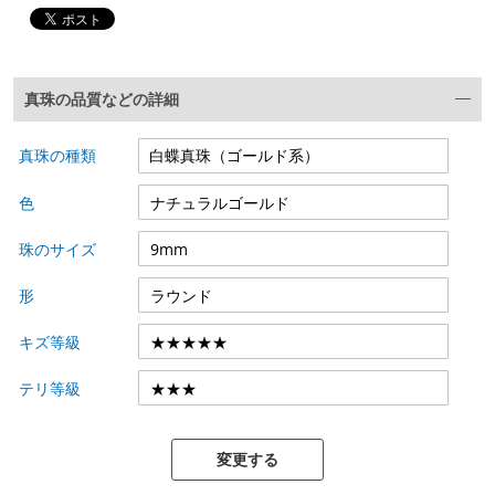
真珠の品質などの詳細
真珠の種類
色
珠のサイズ
形
キズ等級
テリ等級
変更する