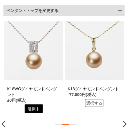
ペンダントトップを変更する
K18WGダイヤモンドペンダ
K18ダイヤモンドペンダント
ント
-77,000円(税込)
±0円(税込)
選択する
選択中