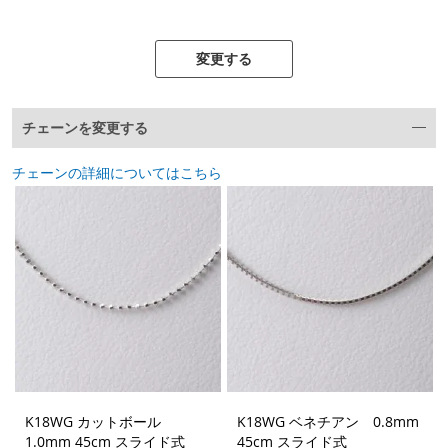
変更する
チェーンを変更する
チェーンの詳細についてはこちら
K18WG カットボール
K18WG ベネチアン 0.8mm
1.0mm 45cm スライド式
45cm スライド式