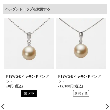
ペンダントトップを変更する
K18WGダイヤモンドペンダ
K18WGダイヤモンドペンダ
ント
ント
±0円(税込)
-12,100円(税込)
選択中
選択する