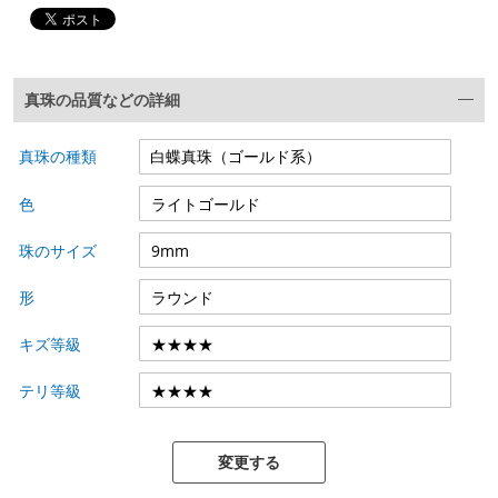
真珠の品質などの詳細
真珠の種類
色
珠のサイズ
形
キズ等級
テリ等級
変更する