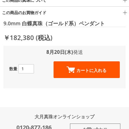
この商品の真珠について
この商品のお買物ガイド
9.0mm 白蝶真珠（ゴールド系）ペンダント
￥182,380
(税込)
8月20日(木)
発送
数量
カートに入れる
大月真珠オンラインショップ
0120-877-186