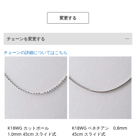
変更する
チェーンを変更する
チェーンの詳細についてはこちら
K18WG カットボール
K18WG ベネチアン 0.8mm
1.0mm 45cm スライド式
45cm スライド式