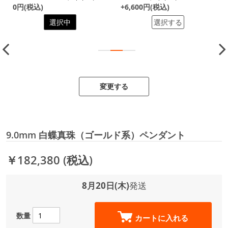
0円(税込)
+6,600円(税込)
選択中
選択する
変更する
9.0mm 白蝶真珠（ゴールド系）ペンダント
￥182,380
(税込)
8月20日(木)
発送
数量
カートに入れる