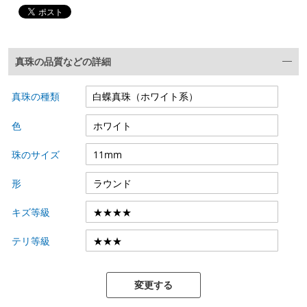
真珠の品質などの詳細
真珠の種類
色
珠のサイズ
形
キズ等級
テリ等級
変更する