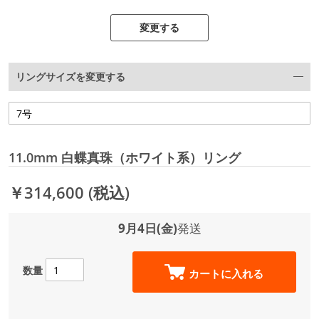
変更する
リングサイズを変更する
11.0mm 白蝶真珠（ホワイト系）リング
￥314,600
(税込)
9月4日(金)
発送
数量
カートに入れる