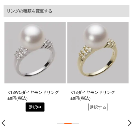
リングの種類を変更する
K18WGダイヤモンドリング
K18ダイヤモンドリング
±0円(税込)
±0円(税込)
選択中
選択する