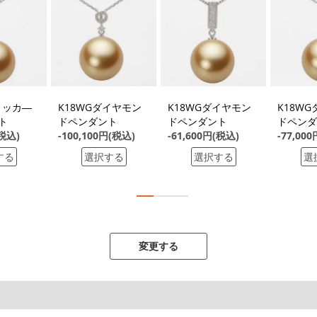
リッカ―
K18WGダイヤモン
K18WGダイヤモン
K18W
ト
ドペンダント
ドペンダント
ドペンダ
(税込)
-100,100円(税込)
-61,600円(税込)
-77,00
する
選択する
選択する
選
変更する